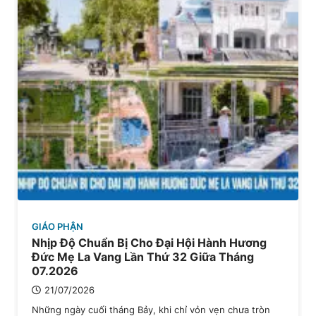
GIÁO PHẬN
Nhịp Độ Chuẩn Bị Cho Đại Hội Hành Hương
Đức Mẹ La Vang Lần Thứ 32 Giữa Tháng
07.2026
21/07/2026
Những ngày cuối tháng Bảy, khi chỉ vỏn vẹn chưa tròn