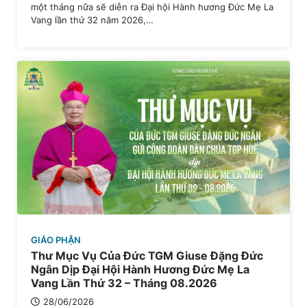
một tháng nữa sẽ diễn ra Đại hội Hành hương Đức Mẹ La
Vang lần thứ 32 năm 2026,…
GIÁO PHẬN
Thư Mục Vụ Của Đức TGM Giuse Đặng Đức
Ngân Dịp Đại Hội Hành Hương Đức Mẹ La
Vang Lần Thứ 32 – Tháng 08.2026
28/06/2026