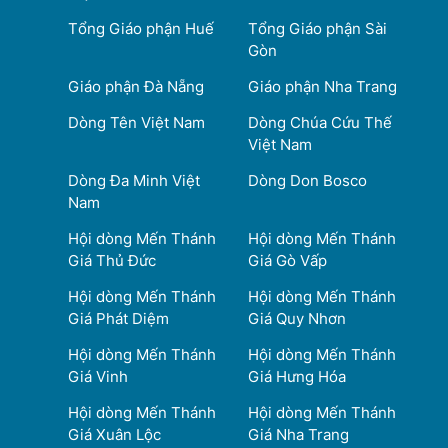
Tổng Giáo phận Huế
Tổng Giáo phận Sài
Gòn
Giáo phận Đà Nẵng
Giáo phận Nha Trang
Dòng Tên Việt Nam
Dòng Chúa Cứu Thế
Việt Nam
Dòng Đa Minh Việt
Dòng Don Bosco
Nam
Hội dòng Mến Thánh
Hội dòng Mến Thánh
Giá Thủ Đức
Giá Gò Vấp
Hội dòng Mến Thánh
Hội dòng Mến Thánh
Giá Phát Diệm
Giá Quy Nhơn
Hội dòng Mến Thánh
Hội dòng Mến Thánh
Giá Vinh
Giá Hưng Hóa
Hội dòng Mến Thánh
Hội dòng Mến Thánh
Giá Xuân Lộc
Giá Nha Trang