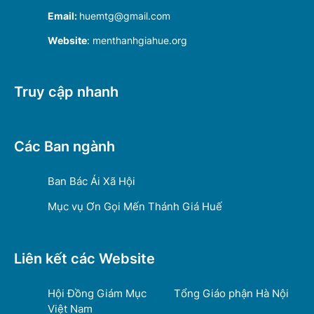
Email:
huemtg@gmail.com
Website
: menthanhgiahue.org
Truy cập nhanh
Các Ban ngành
Ban Bác Ái Xã Hội
Mục vụ Ơn Gọi Mến Thánh Giá Huế
Liên kết các Website
Hội Đồng Giám Mục
Tổng Giáo phận Hà Nội
Việt Nam