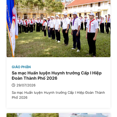
GIÁO PHẬN
Sa mạc Huấn luyện Huynh trưởng Cấp I Hiệp
Đoàn Thành Phố 2026
29/07/2026
Sa mạc Huấn luyện Huynh trưởng Cấp I Hiệp Đoàn Thành
Phố 2026