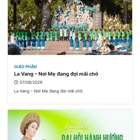
GIÁO PHẬN
La Vang – Nơi Mẹ đang đợi mãi chờ
07/08/2026
La Vang – Nơi Mẹ đang đợi mãi chờ