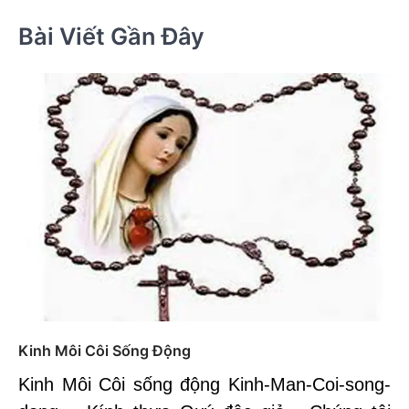
Bài Viết Gần Đây
Kinh Môi Côi Sống Động
Kinh Môi Côi sống động Kinh-Man-Coi-song-