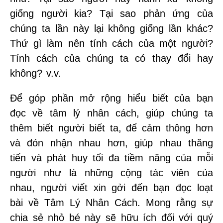
giống người kia? Tại sao phản ứng của
chúng ta lần này lại không giống lần khác?
Thứ gì làm nên tính cách của một người?
Tính cách của chúng ta có thay đổi hay
không? v.v.
Để góp phần mở rộng hiểu biết của bạn
đọc về tâm lý nhân cách, giúp chúng ta
thêm biết người biết ta, để cảm thông hơn
và đón nhận nhau hơn, giúp nhau thăng
tiến và phát huy tối đa tiềm năng của mỗi
người như là những cộng tác viên của
nhau, người viết xin gởi đến bạn đọc loạt
bài về Tâm Lý Nhân Cách. Mong rằng sự
chia sẻ nhỏ bé này sẽ hữu ích đối với quý