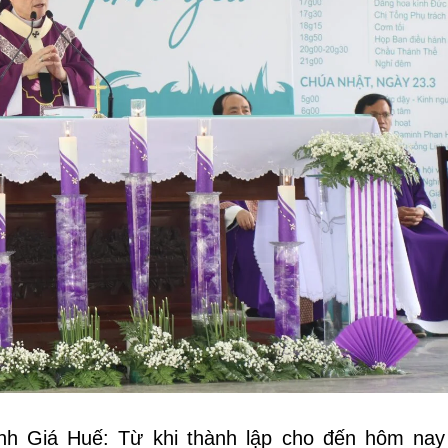
h Giá Huế: Từ khi thành lập cho đến hôm nay 