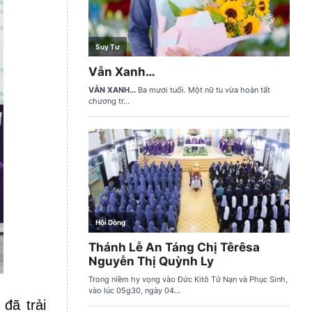
đã trải