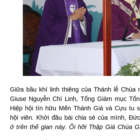
Giữa bầu khí linh thiêng của Thánh lễ Chúa 
Giuse Nguyễn Chí Linh, Tổng Giám mục Tổng
Hiệp hội tín hữu Mến Thánh Giá và Cựu tu s
hội viên. Khởi đầu bài chia sẻ của mình, Đức
ở trên thế gian này. Ôi hỡi Thập Giá Chúa G