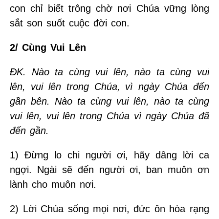
con chỉ biết trông chờ nơi Chúa vững lòng
sắt son suốt cuộc đời con.
2/ Cùng Vui Lên
ĐK. Nào ta cùng vui lên, nào ta cùng vui
lên, vui lên trong Chúa, vì ngày Chúa đến
gần bên. Nào ta cùng vui lên, nào ta cùng
vui lên, vui lên trong Chúa vì ngày Chúa đã
đến gần.
1) Đừng lo chi người ơi, hãy dâng lời ca
ngợi. Ngài sẽ đến người ơi, ban muôn ơn
lành cho muôn nơi.
2) Lời Chúa sống mọi nơi, đức ôn hòa rạng