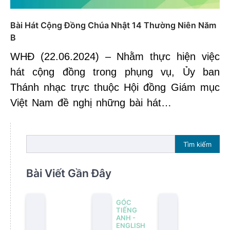
Bài Hát Cộng Đồng Chúa Nhật 14 Thường Niên Năm
B
WHĐ (22.06.2024) – Nhằm thực hiện việc
hát cộng đồng trong phụng vụ, Ủy ban
Thánh nhạc trực thuộc Hội đồng Giám mục
Việt Nam đề nghị những bài hát…
Tìm kiếm
Bài Viết Gần Đây
GÓC
TIẾNG
ANH -
ENGLISH