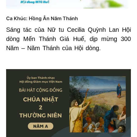
Ca Khúc: Hồng Ân Năm Thánh
Sáng tác của Nữ tu Cecilia Quỳnh Lan Hội
dòng Mến Thánh Giá Huế, dịp mừng 300
Năm – Năm Thánh của Hội dòng.