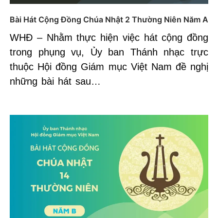
Bài Hát Cộng Đồng Chúa Nhật 2 Thường Niên Năm A
WHĐ – Nhằm thực hiện việc hát cộng đồng
trong phụng vụ, Ủy ban Thánh nhạc trực
thuộc Hội đồng Giám mục Việt Nam đề nghị
những bài hát sau…