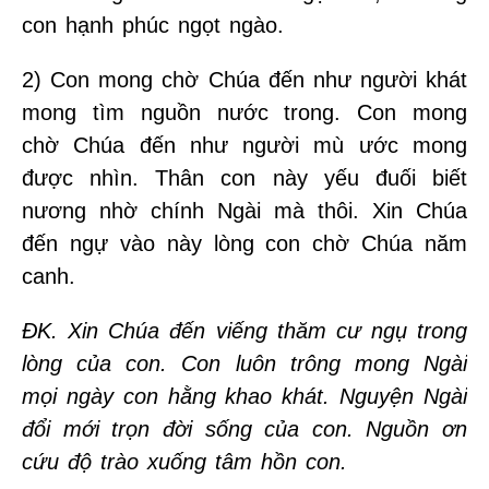
con hạnh phúc ngọt ngào.
2) Con mong chờ Chúa đến như người khát
mong tìm nguồn nước trong. Con mong
chờ Chúa đến như người mù ước mong
được nhìn. Thân con này yếu đuối biết
nương nhờ chính Ngài mà thôi. Xin Chúa
đến ngự vào này lòng con chờ Chúa năm
canh.
ĐK. Xin Chúa đến viếng thăm cư ngụ trong
lòng của con. Con luôn trông mong Ngài
mọi ngày con hằng khao khát. Nguyện Ngài
đổi mới trọn đời sống của con. Nguồn ơn
cứu độ trào xuống tâm hồn con.