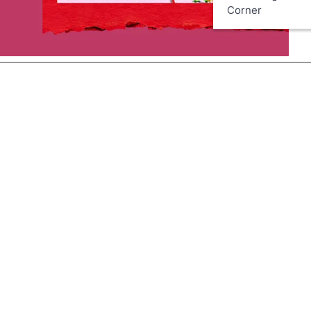
Corner