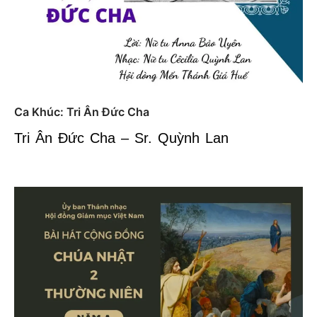
Ca Khúc: Tri Ân Đức Cha
Tri Ân Đức Cha – Sr. Quỳnh Lan