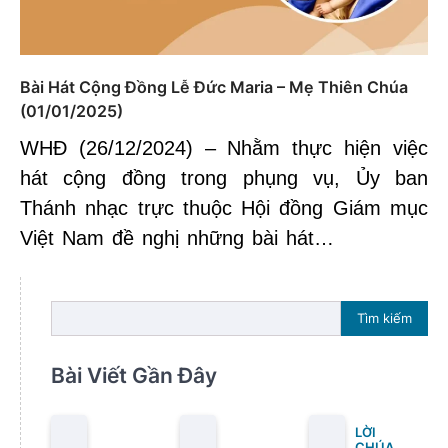
Bài Hát Cộng Đồng Lễ Đức Maria – Mẹ Thiên Chúa
(01/01/2025)
WHĐ (26/12/2024) – Nhằm thực hiện việc
hát cộng đồng trong phụng vụ, Ủy ban
Thánh nhạc trực thuộc Hội đồng Giám mục
Việt Nam đề nghị những bài hát…
Tìm kiếm
Bài Viết Gần Đây
LỜI
CHÚA