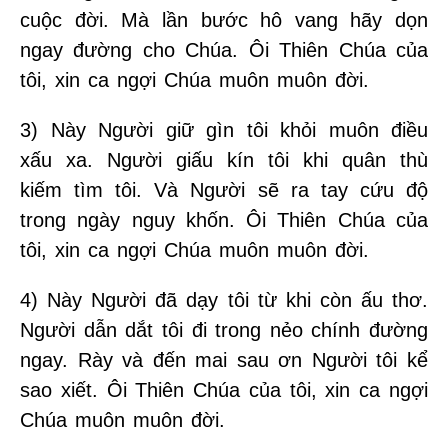
cuộc đời. Mà lần bước hô vang hãy dọn
ngay đường cho Chúa. Ôi Thiên Chúa của
tôi, xin ca ngợi Chúa muôn muôn đời.
3) Này Người giữ gìn tôi khỏi muôn điều
xấu xa. Người giấu kín tôi khi quân thù
kiếm tìm tôi. Và Người sẽ ra tay cứu độ
trong ngày nguy khốn. Ôi Thiên Chúa của
tôi, xin ca ngợi Chúa muôn muôn đời.
4) Này Người đã dạy tôi từ khi còn ấu thơ.
Người dẫn dắt tôi đi trong nẻo chính đường
ngay. Rày và đến mai sau ơn Người tôi kể
sao xiết. Ôi Thiên Chúa của tôi, xin ca ngợi
Chúa muôn muôn đời.