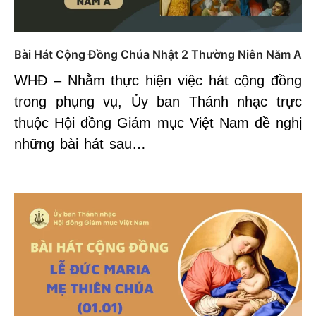
Bài Hát Cộng Đồng Chúa Nhật 2 Thường Niên Năm A
WHĐ – Nhằm thực hiện việc hát cộng đồng
trong phụng vụ, Ủy ban Thánh nhạc trực
thuộc Hội đồng Giám mục Việt Nam đề nghị
những bài hát sau…