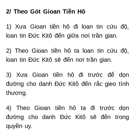
2/ Theo Gót Gioan Tiền Hô
1) Xưa Gioan tiền hô đi loan tin cứu độ,
loan tin Đức Kitô đến giữa nơi trần gian.
2) Theo Gioan tiền hô ta loan tin cứu độ,
loan tin Đức Kitô sẽ đến nơi trần gian.
3) Xưa Gioan tiền hô đi trước để dọn
đường cho danh Đức Kitô đến rắc gieo tình
thương.
4) Theo Gioan tiền hô ta đi trước dọn
đường cho danh Đức Kitô sẽ đến trong
quyền uy.