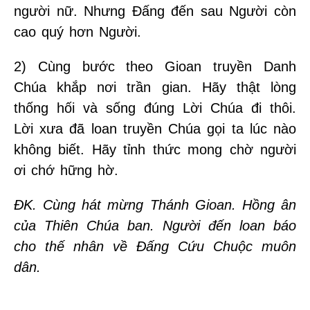
người nữ. Nhưng Đấng đến sau Người còn
cao quý hơn Người.
2) Cùng bước theo Gioan truyền Danh
Chúa khắp nơi trần gian. Hãy thật lòng
thống hối và sống đúng Lời Chúa đi thôi.
Lời xưa đã loan truyền Chúa gọi ta lúc nào
không biết. Hãy tỉnh thức mong chờ người
ơi chớ hững hờ.
ĐK. Cùng hát mừng Thánh Gioan. Hồng ân
của Thiên Chúa ban. Người đến loan báo
cho thế nhân về Đấng Cứu Chuộc muôn
dân.