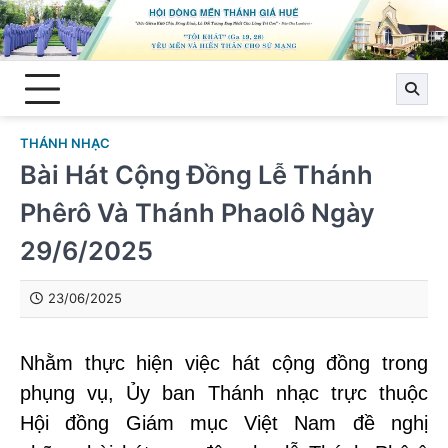
Skip
to
content
THÁNH NHẠC
Bài Hát Cộng Đồng Lễ Thánh
Phêrô Và Thánh Phaolô Ngày
29/6/2025
23/06/2025
Nhằm thực hiện việc hát cộng đồng trong
phụng vụ, Ủy ban Thánh nhạc trực thuộc
Hội đồng Giám mục Việt Nam đề nghị