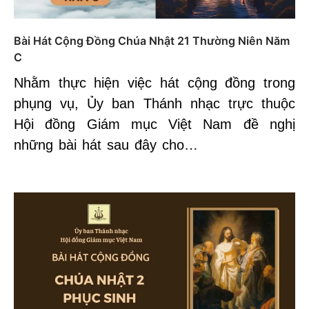
Bài Hát Cộng Đồng Chúa Nhật 21 Thường Niên Năm
C
Nhằm thực hiện việc hát cộng đồng trong
phụng vụ, Ủy ban Thánh nhạc trực thuộc
Hội đồng Giám mục Việt Nam đề nghị
những bài hát sau đây cho…