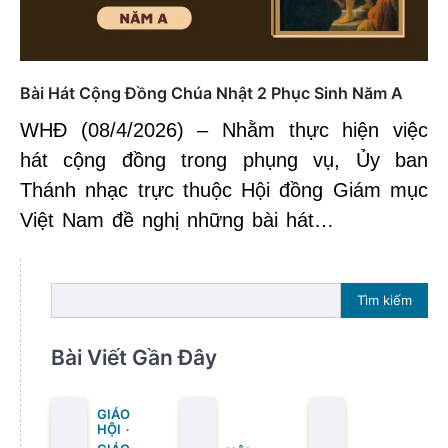
Bài Hát Cộng Đồng Chúa Nhật 2 Phục Sinh Năm A
WHĐ (08/4/2026) – Nhằm thực hiện việc
hát cộng đồng trong phụng vụ, Ủy ban
Thánh nhạc trực thuộc Hội đồng Giám mục
Việt Nam đề nghị những bài hát…
Tìm kiếm
Bài Viết Gần Đây
GIÁO
HỘI