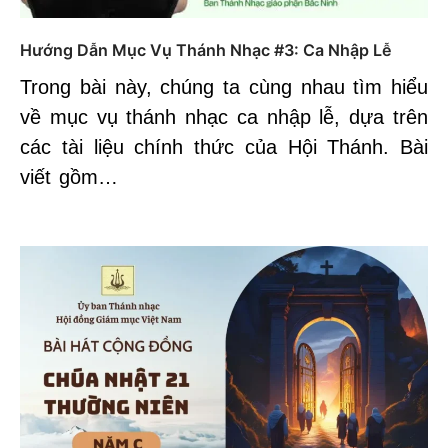
Hướng Dẫn Mục Vụ Thánh Nhạc #3: Ca Nhập Lễ
Trong bài này, chúng ta cùng nhau tìm hiểu
về mục vụ thánh nhạc ca nhập lễ, dựa trên
các tài liệu chính thức của Hội Thánh. Bài
viết gồm…