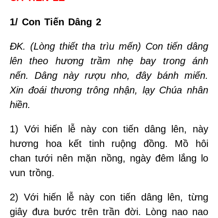
1/ Con Tiến Dâng 2
ĐK. (Lòng thiết tha trìu mến) Con tiến dâng
lên theo hương trầm nhẹ bay trong ánh
nến. Dâng này rượu nho, đây bánh miến.
Xin đoái thương trông nhận, lạy Chúa nhân
hiền.
1) Với hiến lễ này con tiến dâng lên, này
hương hoa kết tinh ruộng đồng. Mồ hôi
chan tưới nên mặn nồng, ngày đêm lắng lo
vun trồng.
2) Với hiến lễ này con tiến dâng lên, từng
giây đưa bước trên trần đời. Lòng nao nao