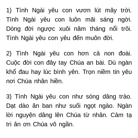
1) Tình Ngài yêu con vươn lút mây trời.
Tình Ngài yêu con luôn mãi sáng ngời.
Dòng đời ngược xuôi năm tháng nổi trôi.
Tình Ngài yêu con yêu đến muôn đời.
2) Tình Ngài yêu con hơn cả non đoài.
Cuộc đời con đây tay Chúa an bài. Dù ngàn
khổ đau hay lúc bình yên. Trọn niềm tin yêu
nơi Chúa nhân hiền.
3) Tình Ngài yêu con như sóng dâng trào.
Dạt dào ân ban như suối ngọt ngào. Ngàn
lời nguyện dâng lên Chúa từ nhân. Cảm tạ
tri ân ơn Chúa vô ngần.