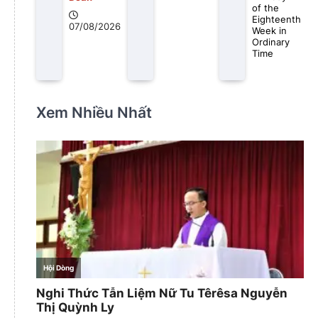
of the
Eighteenth
07/08/2026
Week in
Ordinary
Time
Xem Nhiều Nhất