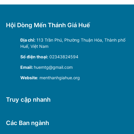
Hội Dòng Mến Thánh Giá Huế
Địa chỉ:
113 Trần Phú, Phường Thuận Hóa, Thành phố
Huế, Việt Nam
Số điện thoại:
02343824594
Email:
huemtg@gmail.com
Website
: menthanhgiahue.org
Truy cập nhanh
Các Ban ngành