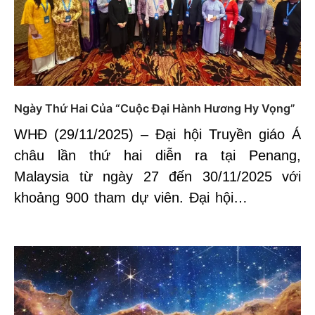
Ngày Thứ Hai Của “Cuộc Đại Hành Hương Hy Vọng”
WHĐ (29/11/2025) – Đại hội Truyền giáo Á
châu lần thứ hai diễn ra tại Penang,
Malaysia từ ngày 27 đến 30/11/2025 với
khoảng 900 tham dự viên. Đại hội…