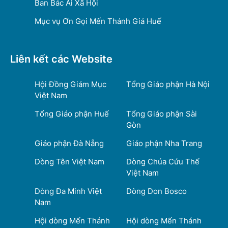
Ban Bác Ái Xã Hội
Mục vụ Ơn Gọi Mến Thánh Giá Huế
Liên kết các Website
Hội Đồng Giám Mục
Tổng Giáo phận Hà Nội
Việt Nam
Tổng Giáo phận Huế
Tổng Giáo phận Sài
Gòn
Giáo phận Đà Nẵng
Giáo phận Nha Trang
Dòng Tên Việt Nam
Dòng Chúa Cứu Thế
Việt Nam
Dòng Đa Minh Việt
Dòng Don Bosco
Nam
Hội dòng Mến Thánh
Hội dòng Mến Thánh