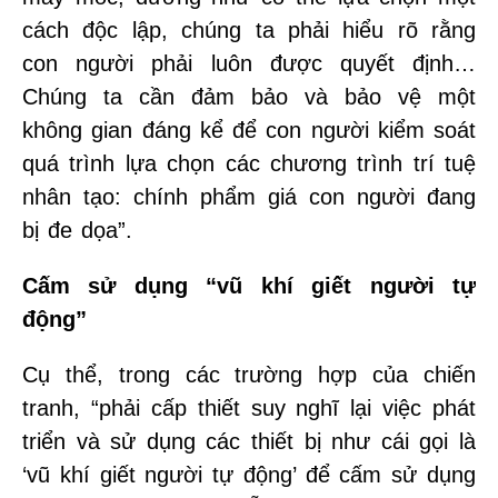
cách độc lập, chúng ta phải hiểu rõ rằng
con người phải luôn được quyết định…
Chúng ta cần đảm bảo và bảo vệ một
không gian đáng kể để con người kiểm soát
quá trình lựa chọn các chương trình trí tuệ
nhân tạo: chính phẩm giá con người đang
bị đe dọa”.
Cấm sử dụng “vũ khí giết người tự
động”
Cụ thể, trong các trường hợp của chiến
tranh, “phải cấp thiết suy nghĩ lại việc phát
triển và sử dụng các thiết bị như cái gọi là
‘vũ khí giết người tự động’ để cấm sử dụng