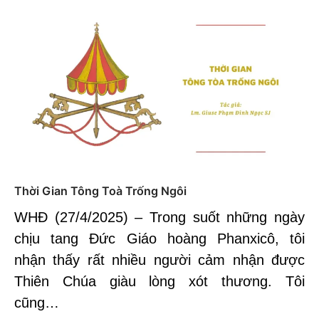
Thời Gian Tông Toà Trống Ngôi
WHĐ (27/4/2025) – Trong suốt những ngày
chịu tang Đức Giáo hoàng Phanxicô, tôi
nhận thấy rất nhiều người cảm nhận được
Thiên Chúa giàu lòng xót thương. Tôi
cũng…