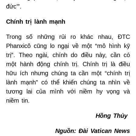
đức’”.
Chính trị lành mạnh
Trong số những rủi ro khác nhau, ĐTC
Phanxicô cũng lo ngại về một “mô hình kỹ
trị”. Theo ngài, chính do điều này, cần có
một hành động chính trị. Chính trị là điều
hữu ích nhưng chúng ta cần một “chính trị
lành mạnh” có thể khiến chúng ta nhìn về
tương lai của mình với niềm hy vọng và
niềm tin.
Hồng Thủy
Nguồn: Đài Vatican News