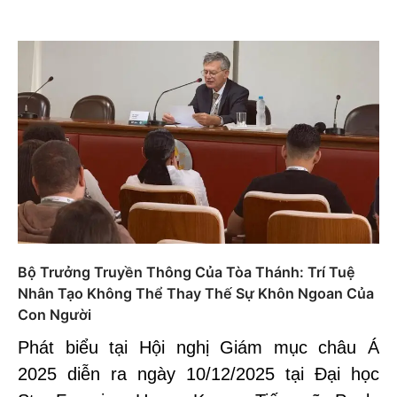
Bộ Trưởng Truyền Thông Của Tòa Thánh: Trí Tuệ
Nhân Tạo Không Thể Thay Thế Sự Khôn Ngoan Của
Con Người
Phát biểu tại Hội nghị Giám mục châu Á
2025 diễn ra ngày 10/12/2025 tại Đại học