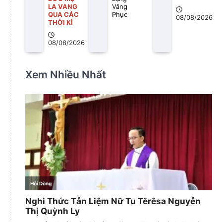
LA VANG
Vâng
QUA CÁC
Phục
08/08/2026
THỜI KÌ
08/08/2026
Xem Nhiều Nhất