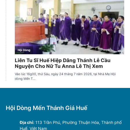
Hội Dòng Mến Thánh Giá Huế
Địa chỉ:
113 Trần Phú, Phường Thuận Hóa, Thành phố
Huế, Việt Nam