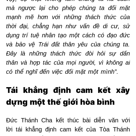
mà ngược lại cho phép chúng ta đối mặt
mạnh mẽ hơn với những thách thức của
thời đại, chẳng hạn như vấn đề di cư, sử
dụng trí tuệ nhân tạo một cách có đạo đức
và bảo vệ Trái đất thân yêu của chúng ta.
Đây là những thách thức đòi hỏi sự dấn
thân và hợp tác của mọi người, vì không ai
có thể nghĩ đến việc đối mặt một mình”.
Tái khẳng định cam kết xây
dựng một thế giới hòa bình
Đức Thánh Cha kết thúc bài diễn văn với
lời tái khẳng định cam kết của Tòa Thánh