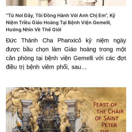
“Từ Nơi Đây, Tôi Đồng Hành Với Anh Chị Em”, Kỷ
Niệm Triều Giáo Hoàng Tại Bệnh Viện Gemelli,
Hướng Nhìn Về Thế Giới
Đức Thánh Cha Phanxicô kỷ niệm ngày
được bầu chọn làm Giáo hoàng trong một
căn phòng tại bệnh viện Gemelli với các đợt
điều trị bệnh viêm phổi, sau…