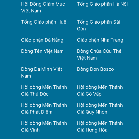
Hội Đồng Giám Mục
Tổng Giáo phận Hà Nội
Việt Nam
Tổng Giáo phận Huế
Tổng Giáo phận Sài
Gòn
Giáo phận Đà Nẵng
Giáo phận Nha Trang
Dòng Tên Việt Nam
Dòng Chúa Cứu Thế
Việt Nam
Dòng Đa Minh Việt
Dòng Don Bosco
Nam
Hội dòng Mến Thánh
Hội dòng Mến Thánh
Giá Thủ Đức
Giá Gò Vấp
Hội dòng Mến Thánh
Hội dòng Mến Thánh
Giá Phát Diệm
Giá Quy Nhơn
Hội dòng Mến Thánh
Hội dòng Mến Thánh
Giá Vinh
Giá Hưng Hóa