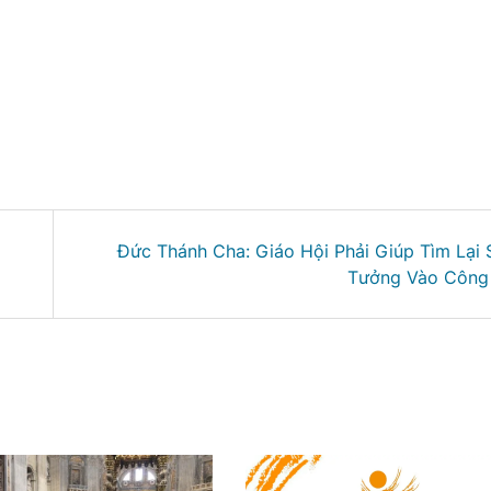
Đức Thánh Cha: Giáo Hội Phải Giúp Tìm Lại 
Tưởng Vào Công