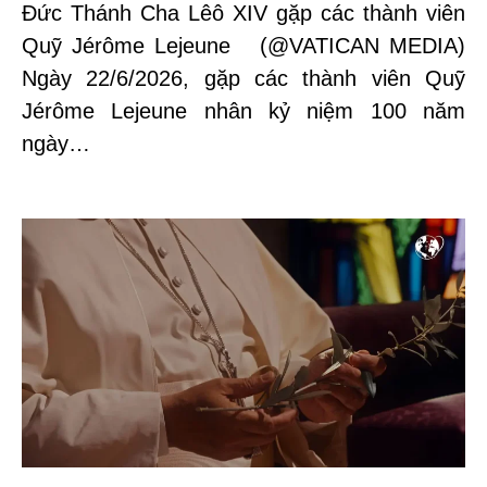
Đức Thánh Cha Lêô XIV gặp các thành viên
Quỹ Jérôme Lejeune (@VATICAN MEDIA)
Ngày 22/6/2026, gặp các thành viên Quỹ
Jérôme Lejeune nhân kỷ niệm 100 năm
ngày…