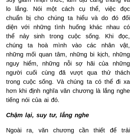
lo lắng. Nói một cách cụ thể, việc đọc
chuẩn bị cho chúng ta hiểu và do đó đối
diện với những tình huống khác nhau có
thể nảy sinh trong cuộc sống. Khi đọc,
chúng ta hoà mình vào các nhân vật,
những mối quan tâm, những bi kịch, những
nguy hiểm, những nỗi sợ hãi của những
người cuối cùng đã vượt qua thử thách
trong cuộc sống. Và chúng ta có thể đi xa
hơn khi định nghĩa văn chương là lắng nghe
tiếng nói của ai đó.
Chậm lại, suy tư, lắng nghe
Ngoài ra, văn chương cần thiết để trải