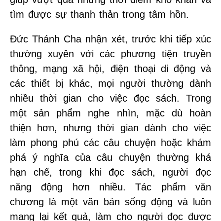
tìm được sự thanh thản trong tâm hồn.
Đức Thánh Cha nhận xét, trước khi tiếp xúc
thường xuyên với các phương tiện truyền
thông, mạng xã hội, điện thoại di động và
các thiết bị khác, mọi người thường dành
nhiều thời gian cho việc đọc sách. Trong
một sản phẩm nghe nhìn, mặc dù hoàn
thiện hơn, nhưng thời gian dành cho việc
làm phong phú các câu chuyện hoặc khám
phá ý nghĩa của câu chuyện thường khá
hạn chế, trong khi đọc sách, người đọc
năng động hơn nhiều. Tác phẩm văn
chương là một văn bản sống động và luôn
mang lại kết quả, làm cho người đọc được