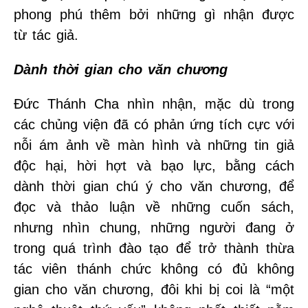
phong phú thêm bởi những gì nhận được
từ tác giả.
Dành thời gian cho văn chương
Đức Thánh Cha nhìn nhận, mặc dù trong
các chủng viện đã có phản ứng tích cực với
nỗi ám ảnh về màn hình và những tin giả
độc hại, hời hợt và bạo lực, bằng cách
dành thời gian chú ý cho văn chương, để
đọc và thảo luận về những cuốn sách,
nhưng nhìn chung, những người đang ở
trong quá trình đào tạo để trở thành thừa
tác viên thánh chức không có đủ không
gian cho văn chương, đôi khi bị coi là “một