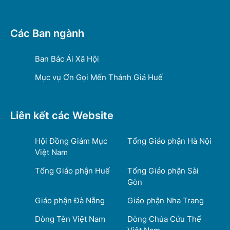
Các Ban ngành
Ban Bác Ái Xã Hội
Mục vụ Ơn Gọi Mến Thánh Giá Huế
Liên kết các Website
Hội Đồng Giám Mục
Tổng Giáo phận Hà Nội
Việt Nam
Tổng Giáo phận Huế
Tổng Giáo phận Sài
Gòn
Giáo phận Đà Nẵng
Giáo phận Nha Trang
Dòng Tên Việt Nam
Dòng Chúa Cứu Thế