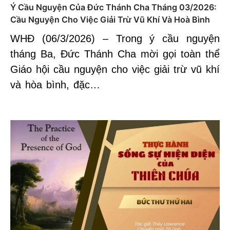
Ý Cầu Nguyện Của Đức Thánh Cha Tháng 03/2026:
Cầu Nguyện Cho Việc Giải Trừ Vũ Khí Và Hoà Bình
WHĐ (06/3/2026) – Trong ý cầu nguyện
tháng Ba, Đức Thánh Cha mời gọi toàn thể
Giáo hội cầu nguyện cho việc giải trừ vũ khí
và hòa bình, đặc…