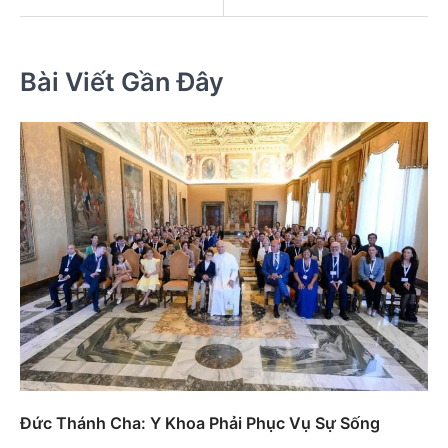
Bài Viết Gần Đây
Đức Thánh Cha: Y Khoa Phải Phục Vụ Sự Sống