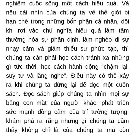
nghiệm cuộc sống một cách hiệu quả. Và
nếu cái nhìn của chúng ta về thế giới bị
hạn chế trong những bổn phận cá nhân, đôi
khi rơi vào chủ nghĩa hiệu quả làm tầm
thường hóa sự phân định, làm nghèo đi sự
nhạy cảm và giảm thiểu sự phức tạp, thì
chúng ta cần phải học cách tránh xa những
gì tức thời, học cách hành động “chậm lại,
suy tư và lắng nghe”. Điều này có thể xảy
ra khi chúng ta dừng lại để đọc một cuốn
sách. Đọc sách giúp chúng ta nhìn mọi sự
bằng con mắt của người khác, phát triển
sức mạnh đồng cảm của trí tưởng tượng,
khám phá ra rằng những gì chúng ta cảm
thấy không chỉ là của chúng ta mà còn