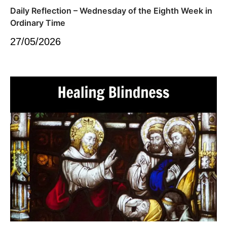
Daily Reflection – Wednesday of the Eighth Week in
Ordinary Time
27/05/2026