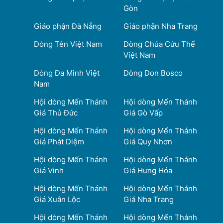
Gòn
Giáo phận Đà Nẵng
Giáo phận Nha Trang
Dòng Tên Việt Nam
Dòng Chúa Cứu Thế
Việt Nam
Dòng Đa Minh Việt
Dòng Don Bosco
Nam
Hội dòng Mến Thánh
Hội dòng Mến Thánh
Giá Thủ Đức
Giá Gò Vấp
Hội dòng Mến Thánh
Hội dòng Mến Thánh
Giá Phát Diệm
Giá Quy Nhơn
Hội dòng Mến Thánh
Hội dòng Mến Thánh
Giá Vinh
Giá Hưng Hóa
Hội dòng Mến Thánh
Hội dòng Mến Thánh
Giá Xuân Lộc
Giá Nha Trang
Hội dòng Mến Thánh
Hội dòng Mến Thánh