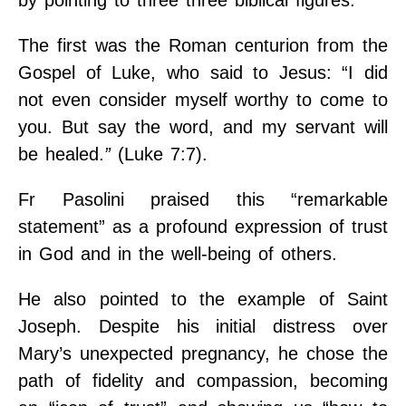
by pointing to three three biblical figures.
The first was the Roman centurion from the
Gospel of Luke, who said to Jesus: “I did
not even consider myself worthy to come to
you. But say the word, and my servant will
be healed.
”
(Luke 7:7).
Fr Pasolini praised this “remarkable
statement” as a profound expression of trust
in God and in the well-being of others.
He also pointed to the example of Saint
Joseph. Despite his initial distress over
Mary’s unexpected pregnancy, he chose the
path of fidelity and compassion, becoming