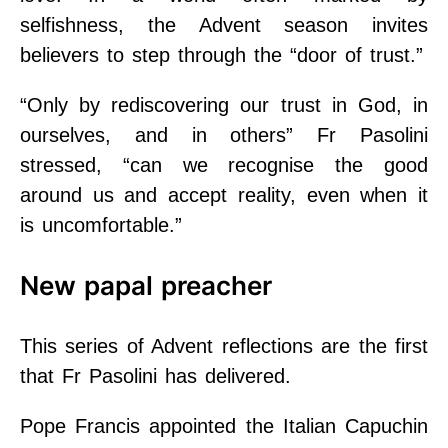
selfishness, the Advent season invites
believers to step through the “door of trust.”
“Only by rediscovering our trust in God, in
ourselves, and in others” Fr Pasolini
stressed, “can we recognise the good
around us and accept reality, even when it
is uncomfortable.”
New papal preacher
This series of Advent reflections are the first
that Fr Pasolini has delivered.
Pope Francis appointed the Italian Capuchin