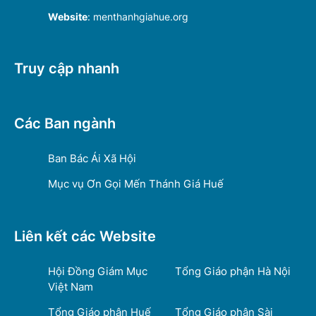
Website
: menthanhgiahue.org
Truy cập nhanh
Các Ban ngành
Ban Bác Ái Xã Hội
Mục vụ Ơn Gọi Mến Thánh Giá Huế
Liên kết các Website
Hội Đồng Giám Mục
Tổng Giáo phận Hà Nội
Việt Nam
Tổng Giáo phận Huế
Tổng Giáo phận Sài