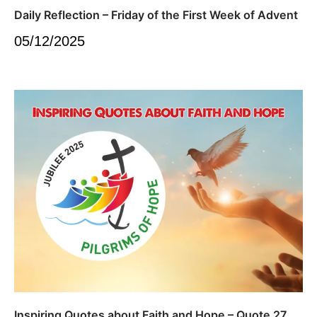
Daily Reflection – Friday of the First Week of Advent
05/12/2025
Inspiring Quotes about Faith and Hope – Quote 27