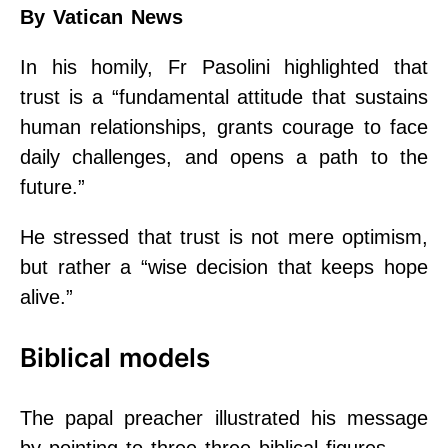
By Vatican News
In his homily, Fr Pasolini highlighted that
trust is a “fundamental attitude that sustains
human relationships, grants courage to face
daily challenges, and opens a path to the
future.”
He stressed that trust is not mere optimism,
but rather a “wise decision that keeps hope
alive.”
Biblical models
The papal preacher illustrated his message