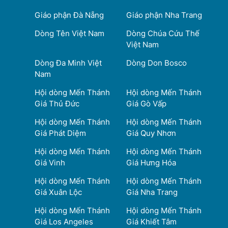
Giáo phận Đà Nẵng
Giáo phận Nha Trang
Dòng Tên Việt Nam
Dòng Chúa Cứu Thế
Việt Nam
Dòng Đa Minh Việt
Dòng Don Bosco
Nam
Hội dòng Mến Thánh
Hội dòng Mến Thánh
Giá Thủ Đức
Giá Gò Vấp
Hội dòng Mến Thánh
Hội dòng Mến Thánh
Giá Phát Diệm
Giá Quy Nhơn
Hội dòng Mến Thánh
Hội dòng Mến Thánh
Giá Vinh
Giá Hưng Hóa
Hội dòng Mến Thánh
Hội dòng Mến Thánh
Giá Xuân Lộc
Giá Nha Trang
Hội dòng Mến Thánh
Hội dòng Mến Thánh
Giá Los Angeles
Giá Khiết Tâm