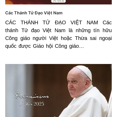
Các Thánh Tử Đạo Việt Nam
CÁC THÁNH TỬ ĐẠO VIỆT NAM Các
thánh Tử đạo Việt Nam là những tín hữu
Công giáo người Việt hoặc Thừa sai ngoại
quốc được Giáo hội Công giáo…