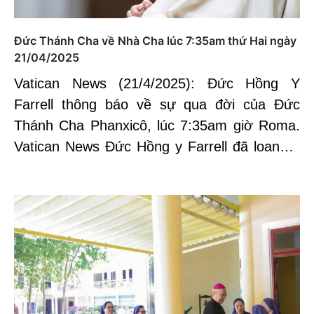
Đức Thánh Cha về Nhà Cha lúc 7:35am thứ Hai ngày
21/04/2025
Vatican News (21/4/2025): Đức Hồng Y
Farrell thông báo về sự qua đời của Đức
Thánh Cha Phanxicô, lúc 7:35am giờ Roma.
Vatican News Đức Hồng y Farrell đã loan…