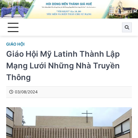
Skip
to
content
GIÁO HỘI
Giáo Hội Mỹ Latinh Thành Lập
Mạng Lưới Những Nhà Truyền
Thông
03/08/2024