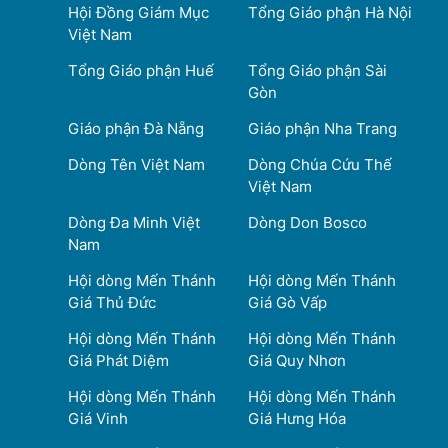
Hội Đồng Giám Mục
Tổng Giáo phận Hà Nội
Việt Nam
Tổng Giáo phận Huế
Tổng Giáo phận Sài
Gòn
Giáo phận Đà Nẵng
Giáo phận Nha Trang
Dòng Tên Việt Nam
Dòng Chúa Cứu Thế
Việt Nam
Dòng Đa Minh Việt
Dòng Don Bosco
Nam
Hội dòng Mến Thánh
Hội dòng Mến Thánh
Giá Thủ Đức
Giá Gò Vấp
Hội dòng Mến Thánh
Hội dòng Mến Thánh
Giá Phát Diệm
Giá Quy Nhơn
Hội dòng Mến Thánh
Hội dòng Mến Thánh
Giá Vinh
Giá Hưng Hóa