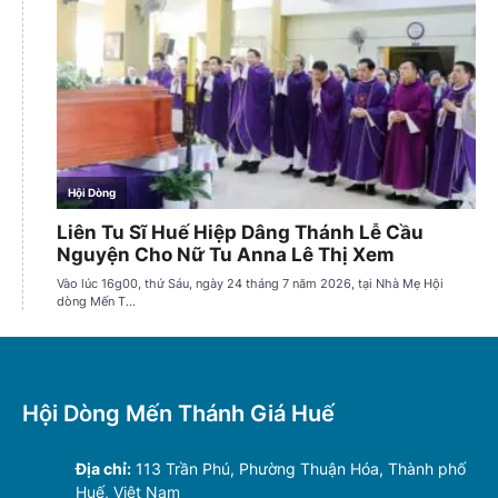
Hội Dòng Mến Thánh Giá Huế
Địa chỉ:
113 Trần Phú, Phường Thuận Hóa, Thành phố
Huế, Việt Nam