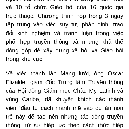
và 10 tổ chức Giáo hội của 16 quốc gia
trực thuộc. Chương trình họp trong 3 ngày
tập trung vào việc suy tư, phân định, trao
đổi kinh nghiệm và tranh luận trong việc
phối hợp truyền thông và những khả thể
đóng góp để xây dựng xã hội và Giáo hội
trong khu vực.
Về việc thành lập Mạng lưới, ông Oscar
Elizalde, giám đốc Trung tâm Truyền thông
của Hội đồng Giám mục Châu Mỹ Latinh và
vùng Caribe, đã khuyến khích các thành
viên “đầu tư cách mạnh mẽ vào dự án non
trẻ này để tạo nên những tác động truyền
thông, từ sự hiệp lực theo cách thức hiệp