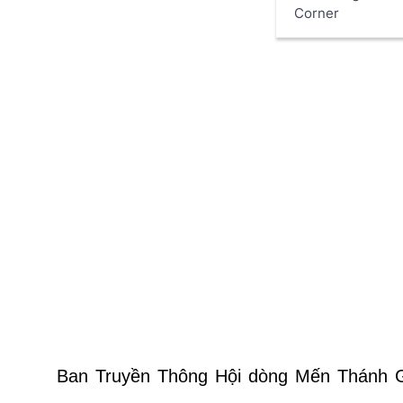
Corner
Ban Truyền Thông Hội dòng Mến Thánh 