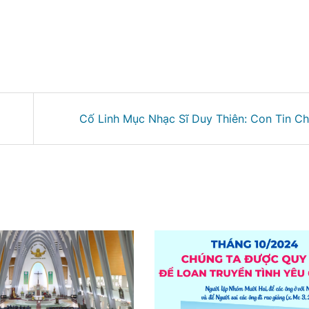
Cố Linh Mục Nhạc Sĩ Duy Thiên: Con Tin Ch