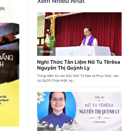
Xem Nhiều Nhất