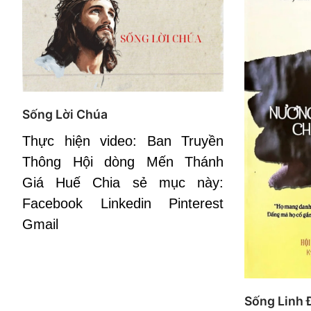
Sống Lời Chúa
Thực hiện video: Ban Truyền
Thông Hội dòng Mến Thánh
Giá Huế Chia sẻ mục này:
Facebook Linkedin Pinterest
Gmail
Sống Linh 