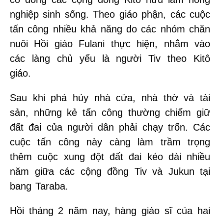
nghiệp sinh sống. Theo giáo phận, các cuộc
tấn công nhiều khả năng do các nhóm chăn
nuôi Hồi giáo Fulani thực hiện, nhắm vào
các làng chủ yếu là người Tiv theo Kitô
giáo.
Sau khi phá hủy nhà cửa, nhà thờ và tài
sản, những kẻ tấn công thường chiếm giữ
đất đai của người dân phải chạy trốn. Các
cuộc tấn công này càng làm trầm trọng
thêm cuộc xung đột đất đai kéo dài nhiều
năm giữa các cộng đồng Tiv và Jukun tại
bang Taraba.
Hồi tháng 2 năm nay, hàng giáo sĩ của hai