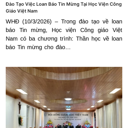
Đào Tạo Việc Loan Báo Tin Mừng Tại Học Viện Công
Giáo Việt Nam
WHĐ (10/3/2026) – Trong đào tạo về loan
báo Tin mừng, Học viện Công giáo Việt
Nam có ba chương trình: Thần học về loan
báo Tin mừng cho đào…