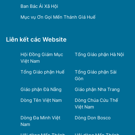
Ban Bác Ái Xã Hội
Mục vụ Ơn Gọi Mến Thánh Giá Huế
Liên kết các Website
Hội Đồng Giám Mục
Tổng Giáo phận Hà Nội
Việt Nam
Tổng Giáo phận Huế
Tổng Giáo phận Sài
Gòn
Giáo phận Đà Nẵng
Giáo phận Nha Trang
Dòng Tên Việt Nam
Dòng Chúa Cứu Thế
Việt Nam
Dòng Đa Minh Việt
Dòng Don Bosco
Nam