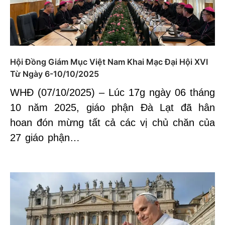
Hội Đồng Giám Mục Việt Nam Khai Mạc Đại Hội XVI
Từ Ngày 6-10/10/2025
WHĐ (07/10/2025) – Lúc 17g ngày 06 tháng
10 năm 2025, giáo phận Đà Lạt đã hân
hoan đón mừng tất cả các vị chủ chăn của
27 giáo phận…