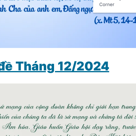
Corner
 đề Tháng 12/2024