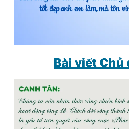
Bài viết Chủ