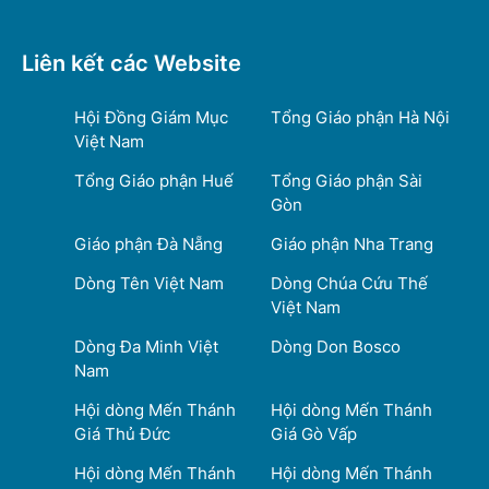
Liên kết các Website
Hội Đồng Giám Mục
Tổng Giáo phận Hà Nội
Việt Nam
Tổng Giáo phận Huế
Tổng Giáo phận Sài
Gòn
Giáo phận Đà Nẵng
Giáo phận Nha Trang
Dòng Tên Việt Nam
Dòng Chúa Cứu Thế
Việt Nam
Dòng Đa Minh Việt
Dòng Don Bosco
Nam
Hội dòng Mến Thánh
Hội dòng Mến Thánh
Giá Thủ Đức
Giá Gò Vấp
Hội dòng Mến Thánh
Hội dòng Mến Thánh