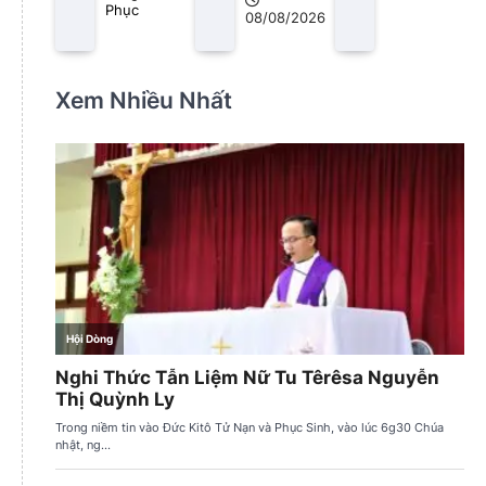
Phục
08/08/2026
Xem Nhiều Nhất