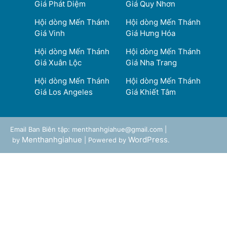
Giá Phát Diệm
Giá Quy Nhơn
Hội dòng Mến Thánh
Hội dòng Mến Thánh
Giá Vinh
Giá Hưng Hóa
Hội dòng Mến Thánh
Hội dòng Mến Thánh
Giá Xuân Lộc
Giá Nha Trang
Hội dòng Mến Thánh
Hội dòng Mến Thánh
Giá Los Angeles
Giá Khiết Tâm
Email Ban Biên tập: menthanhgiahue@gmail.com |
Menthanhgiahue
WordPress
by
| Powered by
.