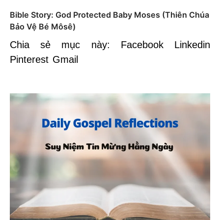
Bible Story: God Protected Baby Moses (Thiên Chúa
Bảo Vệ Bé Môsê)
Chia sẻ mục này: Facebook Linkedin
Pinterest Gmail