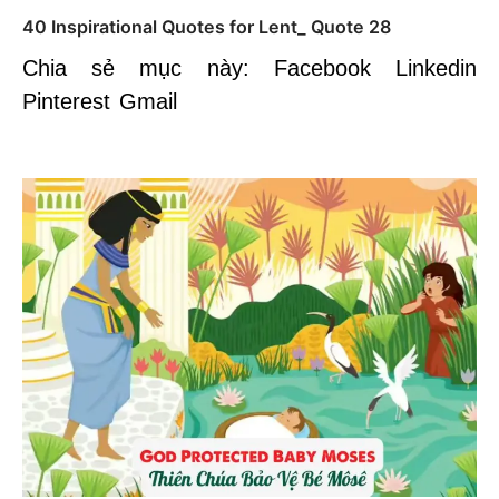
40 Inspirational Quotes for Lent_ Quote 28
Chia sẻ mục này: Facebook Linkedin
Pinterest Gmail