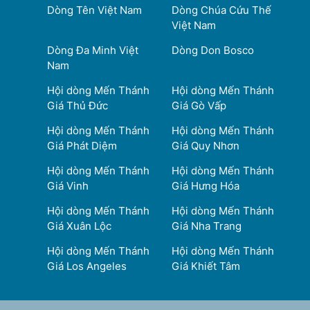
Dòng Tên Việt Nam
Dòng Chúa Cứu Thế
Việt Nam
Dòng Đa Minh Việt
Dòng Don Bosco
Nam
Hội dòng Mến Thánh
Hội dòng Mến Thánh
Giá Thủ Đức
Giá Gò Vấp
Hội dòng Mến Thánh
Hội dòng Mến Thánh
Giá Phát Diệm
Giá Quy Nhơn
Hội dòng Mến Thánh
Hội dòng Mến Thánh
Giá Vinh
Giá Hưng Hóa
Hội dòng Mến Thánh
Hội dòng Mến Thánh
Giá Xuân Lộc
Giá Nha Trang
Hội dòng Mến Thánh
Hội dòng Mến Thánh
Giá Los Angeles
Giá Khiết Tâm