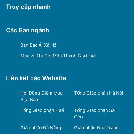
Truy cập nhanh
Các Ban ngành
Ban Bác Ái Xã Hội
Mục vụ Ơn Gọi Mến Thánh Giá Huế
Liên kết các Website
Hội Đồng Giám Mục
Tổng Giáo phận Hà Nội
Việt Nam
Tổng Giáo phận Huế
Tổng Giáo phận Sài
Gòn
Giáo phận Đà Nẵng
Giáo phận Nha Trang