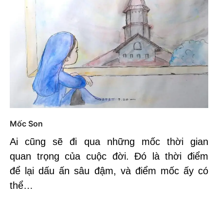
Mốc Son
Ai cũng sẽ đi qua những mốc thời gian
quan trọng của cuộc đời. Đó là thời điểm
để lại dấu ấn sâu đậm, và điểm mốc ấy có
thể…