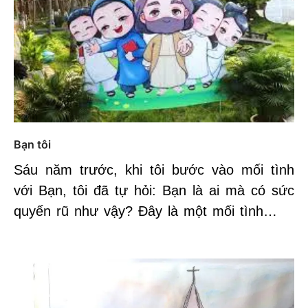
Bạn tôi
Sáu năm trước, khi tôi bước vào mối tình
với Bạn, tôi đã tự hỏi: Bạn là ai mà có sức
quyến rũ như vậy? Đây là một mối tình…