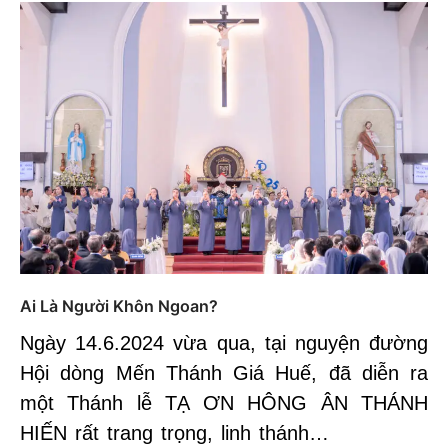
Ai Là Người Khôn Ngoan?
Ngày 14.6.2024 vừa qua, tại nguyện đường
Hội dòng Mến Thánh Giá Huế, đã diễn ra
một Thánh lễ TẠ ƠN HÔNG ÂN THÁNH
HIẾN rất trang trọng, linh thánh…