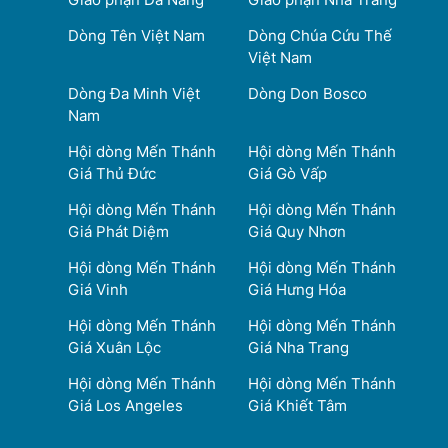
Dòng Tên Việt Nam
Dòng Chúa Cứu Thế
Việt Nam
Dòng Đa Minh Việt
Dòng Don Bosco
Nam
Hội dòng Mến Thánh
Hội dòng Mến Thánh
Giá Thủ Đức
Giá Gò Vấp
Hội dòng Mến Thánh
Hội dòng Mến Thánh
Giá Phát Diệm
Giá Quy Nhơn
Hội dòng Mến Thánh
Hội dòng Mến Thánh
Giá Vinh
Giá Hưng Hóa
Hội dòng Mến Thánh
Hội dòng Mến Thánh
Giá Xuân Lộc
Giá Nha Trang
Hội dòng Mến Thánh
Hội dòng Mến Thánh
Giá Los Angeles
Giá Khiết Tâm