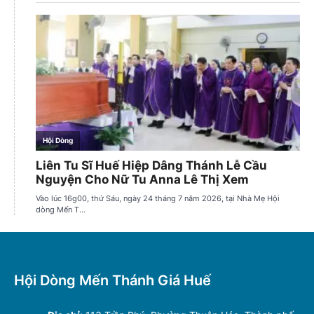
Hội Dòng Mến Thánh Giá Huế