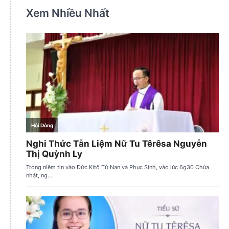
Xem Nhiều Nhất