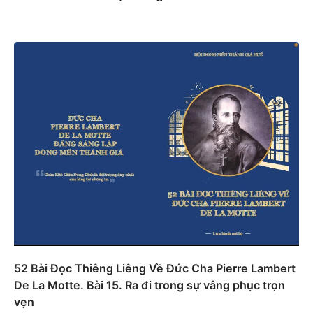
52 Bài Đọc Thiêng Liêng Về Đức Cha Pierre Lambert
De La Motte. Bài 15. Ra đi trong sự vâng phục trọn
vẹn