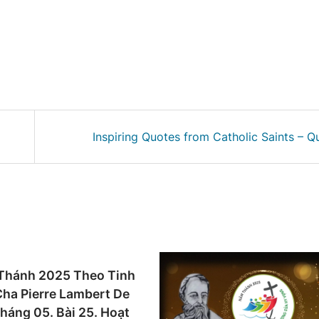
Inspiring Quotes from Catholic Saints – Q
Thánh 2025 Theo Tinh
ha Pierre Lambert De
háng 05. Bài 25. Hoạt