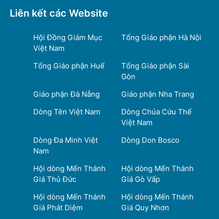
Liên kết các Website
Hội Đồng Giám Mục
Tổng Giáo phận Hà Nội
Việt Nam
Tổng Giáo phận Huế
Tổng Giáo phận Sài
Gòn
Giáo phận Đà Nẵng
Giáo phận Nha Trang
Dòng Tên Việt Nam
Dòng Chúa Cứu Thế
Việt Nam
Dòng Đa Minh Việt
Dòng Don Bosco
Nam
Hội dòng Mến Thánh
Hội dòng Mến Thánh
Giá Thủ Đức
Giá Gò Vấp
Hội dòng Mến Thánh
Hội dòng Mến Thánh
Giá Phát Diệm
Giá Quy Nhơn