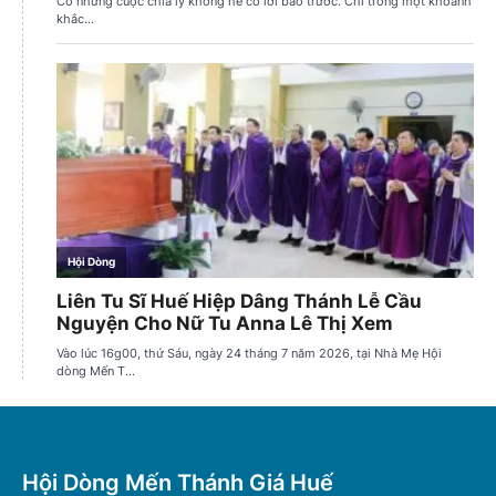
Hội Dòng Mến Thánh Giá Huế