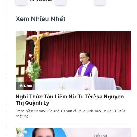
Xem Nhiều Nhất