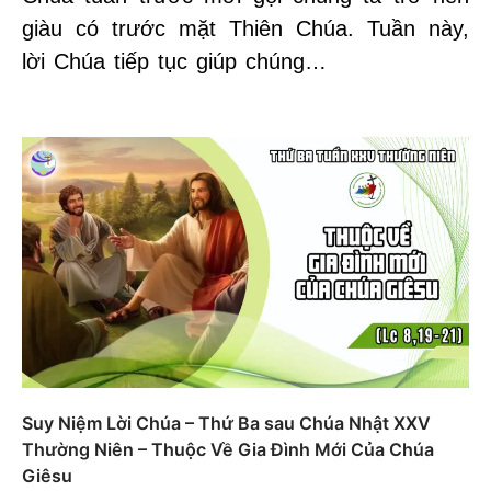
giàu có trước mặt Thiên Chúa. Tuần này,
lời Chúa tiếp tục giúp chúng…
Suy Niệm Lời Chúa – Thứ Ba sau Chúa Nhật XXV
Thường Niên – Thuộc Về Gia Đình Mới Của Chúa
Giêsu