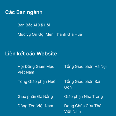
Các Ban ngành
Ban Bác Ái Xã Hội
Mục vụ Ơn Gọi Mến Thánh Giá Huế
Liên kết các Website
Hội Đồng Giám Mục
Tổng Giáo phận Hà Nội
Việt Nam
Tổng Giáo phận Huế
Tổng Giáo phận Sài
Gòn
Giáo phận Đà Nẵng
Giáo phận Nha Trang
Dòng Tên Việt Nam
Dòng Chúa Cứu Thế
Việt Nam