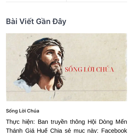
Bài Viết Gần Đây
Sống Lời Chúa
Thực hiện: Ban truyền thông Hội Dòng Mến
Thánh Giá Huế Chia sẻ mục này: Facebook