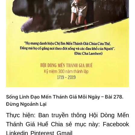
Sống Linh Đạo Mến Thánh Giá Mỗi Ngày – Bài 278.
Đừng Ngoảnh Lại
Thực hiện: Ban truyền thông Hội Dòng Mến
Thánh Giá Huế Chia sẻ mục này: Facebook
Linkedin Pinterest Gmail