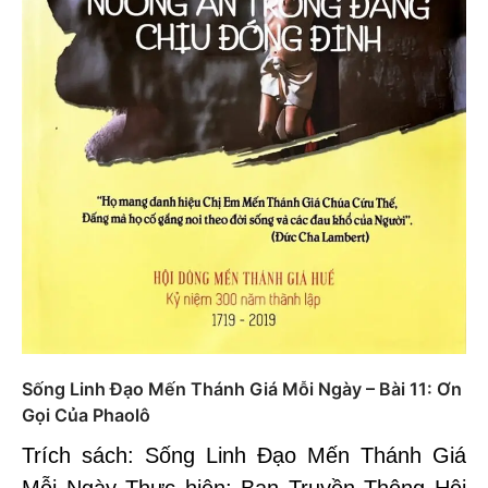
Sống Linh Đạo Mến Thánh Giá Mỗi Ngày – Bài 11: Ơn
Gọi Của Phaolô
Trích sách: Sống Linh Đạo Mến Thánh Giá