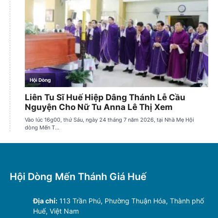
Hội Dòng Mến Thánh Giá Huế
Địa chỉ:
113 Trần Phú, Phường Thuận Hóa, Thành phố
Huế, Việt Nam