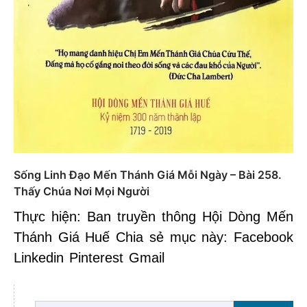
Sống Linh Đạo Mến Thánh Giá Mỗi Ngày – Bài 258.
Thấy Chúa Nơi Mọi Người
Thực hiện: Ban truyền thông Hội Dòng Mến
Thánh Giá Huế Chia sẻ mục này: Facebook
Linkedin Pinterest Gmail