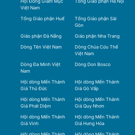
Hội Đồng Giám Mục
Tổng Giáo phận Hà Nội
Việt Nam
Tổng Giáo phận Huế
Tổng Giáo phận Sài
Gòn
Giáo phận Đà Nẵng
Giáo phận Nha Trang
Dòng Tên Việt Nam
Dòng Chúa Cứu Thế
Việt Nam
Dòng Đa Minh Việt
Dòng Don Bosco
Nam
Hội dòng Mến Thánh
Hội dòng Mến Thánh
Giá Thủ Đức
Giá Gò Vấp
Hội dòng Mến Thánh
Hội dòng Mến Thánh
Giá Phát Diệm
Giá Quy Nhơn
Hội dòng Mến Thánh
Hội dòng Mến Thánh
Giá Vinh
Giá Hưng Hóa
Hội dòng Mến Thánh
Hội dòng Mến Thánh