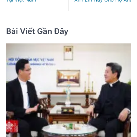
Bài Viết Gần Đây