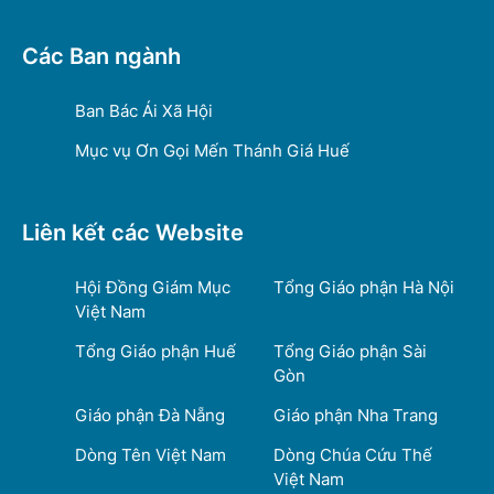
Các Ban ngành
Ban Bác Ái Xã Hội
Mục vụ Ơn Gọi Mến Thánh Giá Huế
Liên kết các Website
Hội Đồng Giám Mục
Tổng Giáo phận Hà Nội
Việt Nam
Tổng Giáo phận Huế
Tổng Giáo phận Sài
Gòn
Giáo phận Đà Nẵng
Giáo phận Nha Trang
Dòng Tên Việt Nam
Dòng Chúa Cứu Thế
Việt Nam