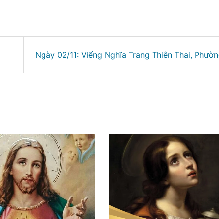
Ngày 02/11: Viếng Nghĩa Trang Thiên Thai, Phườ