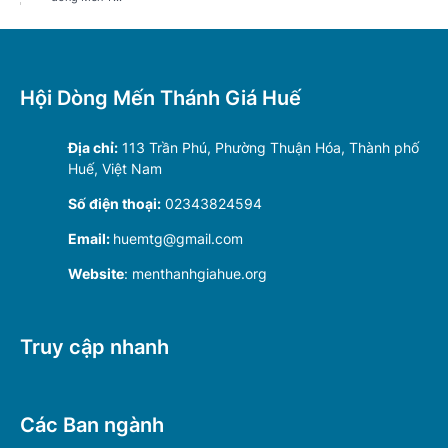
Hội Dòng Mến Thánh Giá Huế
Địa chỉ:
113 Trần Phú, Phường Thuận Hóa, Thành phố
Huế, Việt Nam
Số điện thoại:
02343824594
Email:
huemtg@gmail.com
Website
: menthanhgiahue.org
Truy cập nhanh
Các Ban ngành