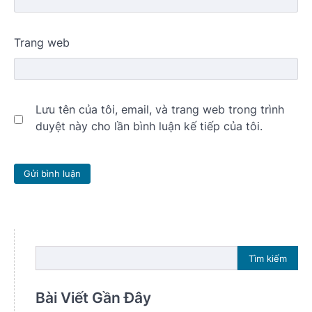
Trang web
Lưu tên của tôi, email, và trang web trong trình
duyệt này cho lần bình luận kế tiếp của tôi.
Tìm kiếm
Bài Viết Gần Đây