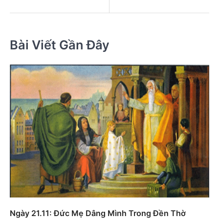
Bài Viết Gần Đây
Ngày 21.11: Đức Mẹ Dâng Mình Trong Đền Thờ