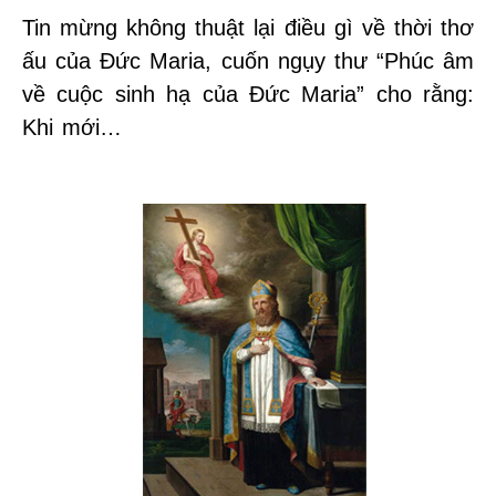
Tin mừng không thuật lại điều gì về thời thơ
ấu của Đức Maria, cuốn ngụy thư “Phúc âm
về cuộc sinh hạ của Đức Maria” cho rằng:
Khi mới…