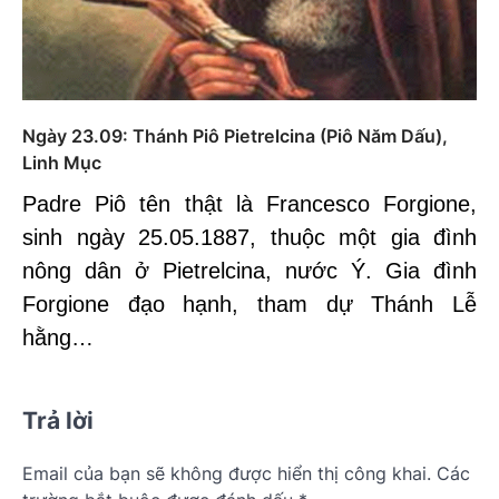
Ngày 23.09: Thánh Piô Pietrelcina (Piô Năm Dấu),
Linh Mục
Padre Piô tên thật là Francesco Forgione,
sinh ngày 25.05.1887, thuộc một gia đình
nông dân ở Pietrelcina, nước Ý. Gia đình
Forgione đạo hạnh, tham dự Thánh Lễ
hằng…
Trả lời
Email của bạn sẽ không được hiển thị công khai.
Các