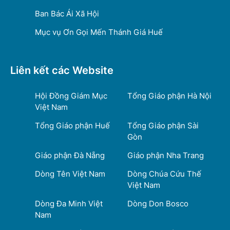
Ban Bác Ái Xã Hội
Mục vụ Ơn Gọi Mến Thánh Giá Huế
Liên kết các Website
Hội Đồng Giám Mục
Tổng Giáo phận Hà Nội
Việt Nam
Tổng Giáo phận Huế
Tổng Giáo phận Sài
Gòn
Giáo phận Đà Nẵng
Giáo phận Nha Trang
Dòng Tên Việt Nam
Dòng Chúa Cứu Thế
Việt Nam
Dòng Đa Minh Việt
Dòng Don Bosco
Nam