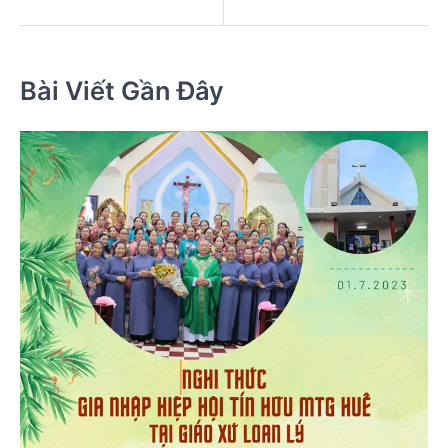
viết
Bài Viết Gần Đây