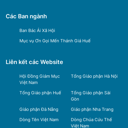
Các Ban ngành
Ban Bác Ái Xã Hội
Mục vụ Ơn Gọi Mến Thánh Giá Huế
Liên kết các Website
Hội Đồng Giám Mục
Tổng Giáo phận Hà Nội
Việt Nam
Tổng Giáo phận Huế
Tổng Giáo phận Sài
Gòn
Giáo phận Đà Nẵng
Giáo phận Nha Trang
Dòng Tên Việt Nam
Dòng Chúa Cứu Thế
Việt Nam