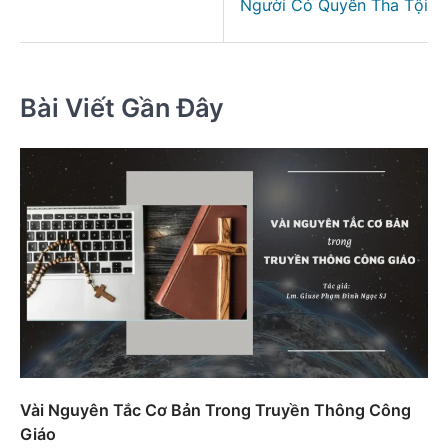
Người Có Quyền Tha Tội
Bài Viết Gần Đây
Vài Nguyên Tắc Cơ Bản Trong Truyền Thông Công
Giáo