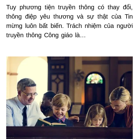
Tuy phương tiện truyền thông có thay đổi,
thông điệp yêu thương và sự thật của Tin
mừng luôn bất biến. Trách nhiệm của người
truyền thông Công giáo là…