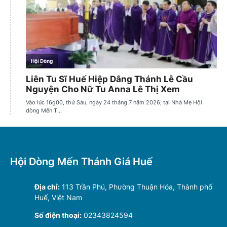
Hội Dòng Mến Thánh Giá Huế
Địa chỉ:
113 Trần Phú, Phường Thuận Hóa, Thành phố
Huế, Việt Nam
Số điện thoại:
02343824594