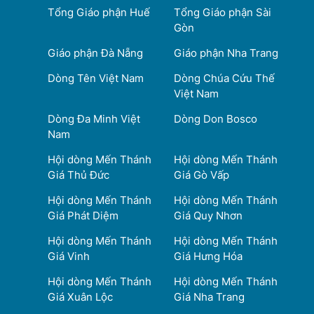
Tổng Giáo phận Huế
Tổng Giáo phận Sài
Gòn
Giáo phận Đà Nẵng
Giáo phận Nha Trang
Dòng Tên Việt Nam
Dòng Chúa Cứu Thế
Việt Nam
Dòng Đa Minh Việt
Dòng Don Bosco
Nam
Hội dòng Mến Thánh
Hội dòng Mến Thánh
Giá Thủ Đức
Giá Gò Vấp
Hội dòng Mến Thánh
Hội dòng Mến Thánh
Giá Phát Diệm
Giá Quy Nhơn
Hội dòng Mến Thánh
Hội dòng Mến Thánh
Giá Vinh
Giá Hưng Hóa
Hội dòng Mến Thánh
Hội dòng Mến Thánh
Giá Xuân Lộc
Giá Nha Trang