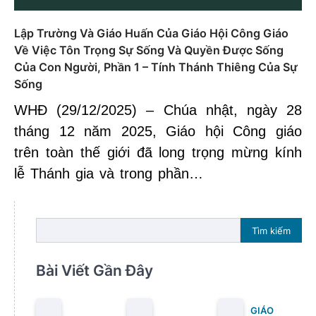
Lập Trường Và Giáo Huấn Của Giáo Hội Công Giáo
Về Việc Tôn Trọng Sự Sống Và Quyền Được Sống
Của Con Người, Phần 1 – Tính Thánh Thiêng Của Sự
Sống
WHĐ (29/12/2025) – Chúa nhật, ngày 28
tháng 12 năm 2025, Giáo hội Công giáo
trên toàn thế giới đã long trọng mừng kính
lễ Thánh gia và trong phần…
Tìm kiếm
Bài Viết Gần Đây
GIÁO