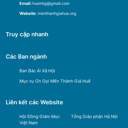
Email:
huemtg@gmail.com
Website
: menthanhgiahue.org
Truy cập nhanh
Các Ban ngành
Ban Bác Ái Xã Hội
Mục vụ Ơn Gọi Mến Thánh Giá Huế
Liên kết các Website
Hội Đồng Giám Mục
Tổng Giáo phận Hà Nội
Việt Nam