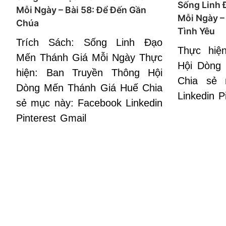
Sống Linh 
Mỗi Ngày – Bài 58: Để Đến Gần
Mỗi Ngày – 
Chúa
Tình Yêu
Trích Sách: Sống Linh Đạo
Thực hiệ
Mến Thánh Giá Mỗi Ngày Thực
Hội Dòng
hiện: Ban Truyền Thông Hội
Chia sẻ 
Dòng Mến Thánh Giá Huế Chia
Linkedin P
sẻ mục này: Facebook Linkedin
Pinterest Gmail