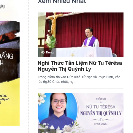
Xem Nhiều Nhất