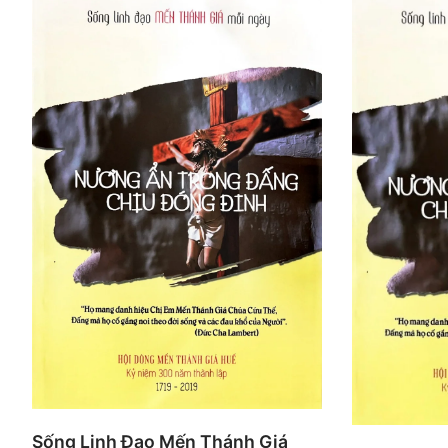
Sống Linh Đạo Mến Thánh Giá