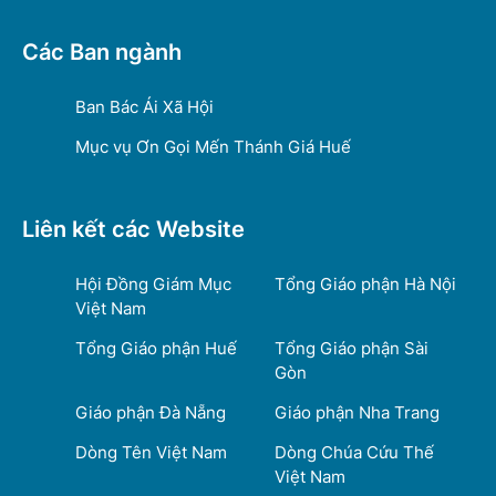
Các Ban ngành
Ban Bác Ái Xã Hội
Mục vụ Ơn Gọi Mến Thánh Giá Huế
Liên kết các Website
Hội Đồng Giám Mục
Tổng Giáo phận Hà Nội
Việt Nam
Tổng Giáo phận Huế
Tổng Giáo phận Sài
Gòn
Giáo phận Đà Nẵng
Giáo phận Nha Trang
Dòng Tên Việt Nam
Dòng Chúa Cứu Thế
Việt Nam