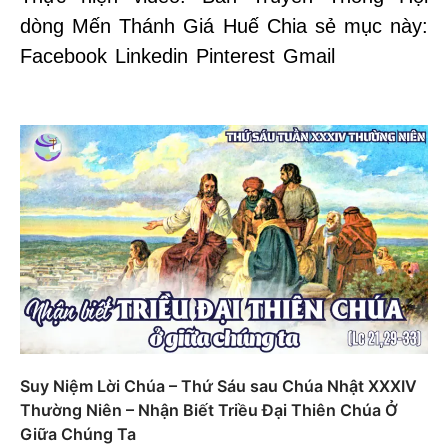
dòng Mến Thánh Giá Huế Chia sẻ mục này:
Facebook Linkedin Pinterest Gmail
Suy Niệm Lời Chúa – Thứ Sáu sau Chúa Nhật XXXIV
Thường Niên – Nhận Biết Triều Đại Thiên Chúa Ở
Giữa Chúng Ta