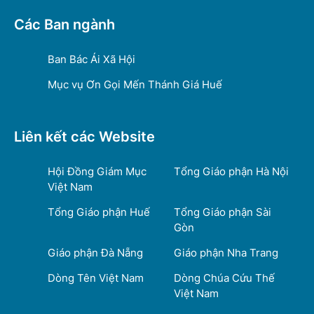
Các Ban ngành
Ban Bác Ái Xã Hội
Mục vụ Ơn Gọi Mến Thánh Giá Huế
Liên kết các Website
Hội Đồng Giám Mục
Tổng Giáo phận Hà Nội
Việt Nam
Tổng Giáo phận Huế
Tổng Giáo phận Sài
Gòn
Giáo phận Đà Nẵng
Giáo phận Nha Trang
Dòng Tên Việt Nam
Dòng Chúa Cứu Thế
Việt Nam