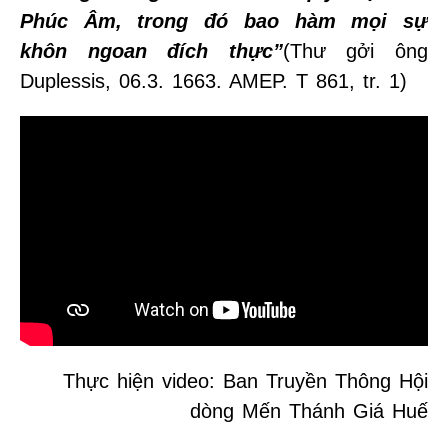
Phúc Âm, trong đó bao hàm mọi sự
khôn ngoan đích thực”
(Thư gởi ông
Duplessis, 06.3. 1663. AMEP. T 861, tr. 1)
Thực hiện video: Ban Truyền Thông Hội
dòng Mến Thánh Giá Huế