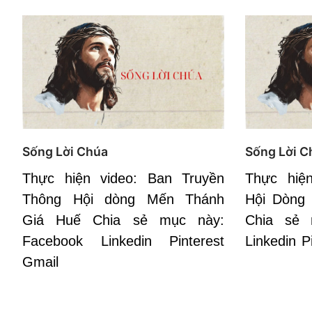
Sống Lời Chúa
Sống Lời C
Thực hiện video: Ban Truyền
Thực hiệ
Thông Hội dòng Mến Thánh
Hội Dòng
Giá Huế Chia sẻ mục này:
Chia sẻ 
Facebook Linkedin Pinterest
Linkedin P
Gmail