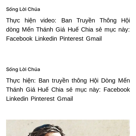
Sống Lời Chúa
Thực hiện video: Ban Truyền Thông Hội
dòng Mến Thánh Giá Huế Chia sẻ mục này:
Facebook Linkedin Pinterest Gmail
Sống Lời Chúa
Thực hiện: Ban truyền thông Hội Dòng Mến
Thánh Giá Huế Chia sẻ mục này: Facebook
Linkedin Pinterest Gmail