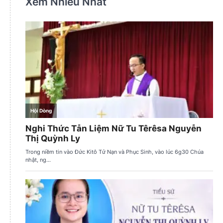
Xem Nhiều Nhất