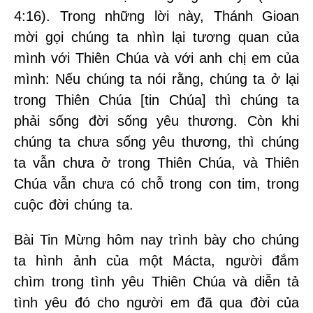
4:16). Trong những lời này, Thánh Gioan
mời gọi chúng ta nhìn lại tương quan của
mình với Thiên Chúa và với anh chị em của
mình: Nếu chúng ta nói rằng, chúng ta ở lại
trong Thiên Chúa [tin Chúa] thì chúng ta
phải sống đời sống yêu thương. Còn khi
chúng ta chưa sống yêu thương, thì chúng
ta vẫn chưa ở trong Thiên Chúa, và Thiên
Chúa vẫn chưa có chỗ trong con tim, trong
cuộc đời chúng ta.
Bài Tin Mừng hôm nay trình bày cho chúng
ta hình ảnh của một Mácta, người đắm
chìm trong tình yêu Thiên Chúa và diễn tả
tình yêu đó cho người em đã qua đời của