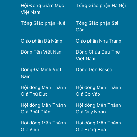
Hội Đồng Giám Mục
Tổng Giáo phận Hà Nội
Việt Nam
Tổng Giáo phận Huế
Tổng Giáo phận Sài
Gòn
Giáo phận Đà Nẵng
Giáo phận Nha Trang
Dòng Tên Việt Nam
Dòng Chúa Cứu Thế
Việt Nam
Dòng Đa Minh Việt
Dòng Don Bosco
Nam
Hội dòng Mến Thánh
Hội dòng Mến Thánh
Giá Thủ Đức
Giá Gò Vấp
Hội dòng Mến Thánh
Hội dòng Mến Thánh
Giá Phát Diệm
Giá Quy Nhơn
Hội dòng Mến Thánh
Hội dòng Mến Thánh
Giá Vinh
Giá Hưng Hóa