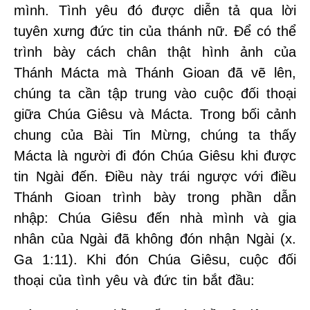
mình. Tình yêu đó được diễn tả qua lời
tuyên xưng đức tin của thánh nữ. Để có thể
trình bày cách chân thật hình ảnh của
Thánh Mácta mà Thánh Gioan đã vẽ lên,
chúng ta cần tập trung vào cuộc đối thoại
giữa Chúa Giêsu và Mácta. Trong bối cảnh
chung của Bài Tin Mừng, chúng ta thấy
Mácta là người đi đón Chúa Giêsu khi được
tin Ngài đến. Điều này trái ngược với điều
Thánh Gioan trình bày trong phần dẫn
nhập: Chúa Giêsu đến nhà mình và gia
nhân của Ngài đã không đón nhận Ngài (x.
Ga 1:11). Khi đón Chúa Giêsu, cuộc đối
thoại của tình yêu và đức tin bắt đầu: