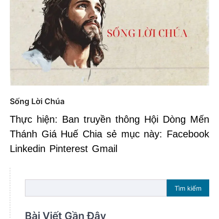
Sống Lời Chúa
Thực hiện: Ban truyền thông Hội Dòng Mến
Thánh Giá Huế Chia sẻ mục này: Facebook
Linkedin Pinterest Gmail
Tìm kiếm
Bài Viết Gần Đây