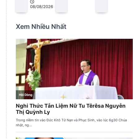
08/08/2026
Xem Nhiều Nhất