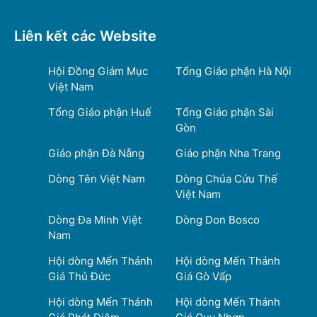
Liên kết các Website
Hội Đồng Giám Mục
Tổng Giáo phận Hà Nội
Việt Nam
Tổng Giáo phận Huế
Tổng Giáo phận Sài
Gòn
Giáo phận Đà Nẵng
Giáo phận Nha Trang
Dòng Tên Việt Nam
Dòng Chúa Cứu Thế
Việt Nam
Dòng Đa Minh Việt
Dòng Don Bosco
Nam
Hội dòng Mến Thánh
Hội dòng Mến Thánh
Giá Thủ Đức
Giá Gò Vấp
Hội dòng Mến Thánh
Hội dòng Mến Thánh