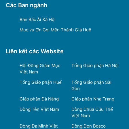
Các Ban ngành
Ban Bác Ái Xã Hội
Mục vụ Ơn Gọi Mến Thánh Giá Huế
Liên kết các Website
Hội Đồng Giám Mục
Tổng Giáo phận Hà Nội
Việt Nam
Tổng Giáo phận Huế
Tổng Giáo phận Sài
Gòn
Giáo phận Đà Nẵng
Giáo phận Nha Trang
Dòng Tên Việt Nam
Dòng Chúa Cứu Thế
Việt Nam
Dòng Đa Minh Việt
Dòng Don Bosco