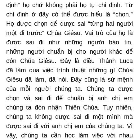
định” họ chứ không phải họ tự chỉ định. Từ
chỉ định ở đây có thể được hiểu là “chọn.”
Họ được chọn để được sai “từng hai người
một đi trước” Chúa Giêsu. Vai trò của họ là
được sai đi như những người báo tin,
những người chuẩn bị cho người khác để
đón Chúa Giêsu. Đây là điều Thánh Luca
đã làm qua việc trình thuật những gì Chúa
Giêsu đã làm, đã nói. Đây cũng là sứ mệnh
của mỗi người chúng ta. Chúng ta được
chọn và sai đi để chuẩn bị anh chị em
chúng ta đón nhận Thiên Chúa. Tuy nhiên,
chúng ta không được sai đi một mình mà
được sai đi với anh chị em của chúng ta. Vì
vậy, chúng ta cần học làm việc với nhau