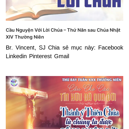
Cầu Nguyện Với Lời Chúa – Thứ Năn sau Chúa Nhật
XIV Thường Niên
Br. Vincent, SJ Chia sẻ mục này: Facebook
Linkedin Pinterest Gmail