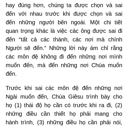
hay đúng hơn, chúng ta được chọn và sai
đến với nhau trước khi được chọn và sai
đến những người bên ngoài. Một chi tiết
quan trọng khác là việc các ông được sai đi
đến “tất cả các thành, các nơi mà chính
Người sẽ đến.” Những lời này ám chỉ rằng
các môn đệ không đi đến những nơi mình
muốn đến, mà đến những nơi Chúa muốn
đến.
Trước khi sai các môn đệ đến những nơi
Ngài muốn đến, Chúa Giêsu trình bày cho
họ (1) thái độ họ cần có trước khi ra đi, (2)
những điều cần thiết họ phải mang cho
hành trình, (3) những điều họ cần phải nói,