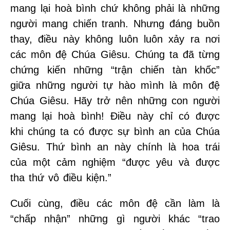
mang lại hoà bình chứ không phải là những
người mang chiến tranh. Nhưng đáng buồn
thay, điều này không luôn luôn xảy ra nơi
các môn đệ Chúa Giêsu. Chúng ta đã từng
chứng kiến những “trận chiến tàn khốc”
giữa những người tự hào mình là môn đệ
Chúa Giêsu. Hãy trở nên những con người
mang lại hoà bình! Điều này chỉ có được
khi chúng ta có được sự bình an của Chúa
Giêsu. Thứ bình an này chính là hoa trái
của một cảm nghiệm “được yêu và được
tha thứ vô điều kiện.”
Cuối cùng, điều các môn đệ cần làm là
“chấp nhận” những gì người khác “trao