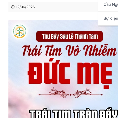
Cầu Ng
12/06/2026
Sự Kiệ