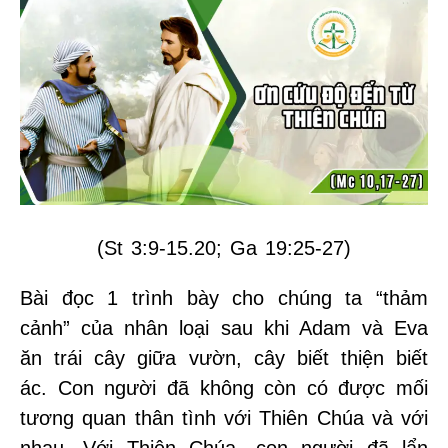
(St 3:9-15.20; Ga 19:25-27)
Bài đọc 1 trình bày cho chúng ta “thảm
cảnh” của nhân loại sau khi Adam và Eva
ăn trái cây giữa vườn, cây biết thiện biết
ác. Con người đã không còn có được mối
tương quan thân tình với Thiên Chúa và với