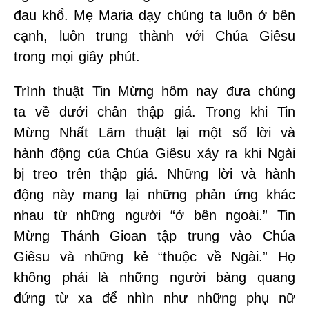
đau khổ. Mẹ Maria dạy chúng ta luôn ở bên
cạnh, luôn trung thành với Chúa Giêsu
trong mọi giây phút.
Trình thuật Tin Mừng hôm nay đưa chúng
ta về dưới chân thập giá. Trong khi Tin
Mừng Nhất Lãm thuật lại một số lời và
hành động của Chúa Giêsu xảy ra khi Ngài
bị treo trên thập giá. Những lời và hành
động này mang lại những phản ứng khác
nhau từ những người “ở bên ngoài.” Tin
Mừng Thánh Gioan tập trung vào Chúa
Giêsu và những kẻ “thuộc về Ngài.” Họ
không phải là những người bàng quang
đứng từ xa để nhìn như những phụ nữ