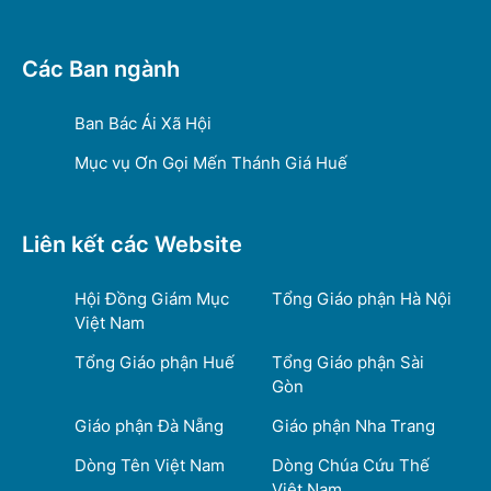
Các Ban ngành
Ban Bác Ái Xã Hội
Mục vụ Ơn Gọi Mến Thánh Giá Huế
Liên kết các Website
Hội Đồng Giám Mục
Tổng Giáo phận Hà Nội
Việt Nam
Tổng Giáo phận Huế
Tổng Giáo phận Sài
Gòn
Giáo phận Đà Nẵng
Giáo phận Nha Trang
Dòng Tên Việt Nam
Dòng Chúa Cứu Thế
Việt Nam