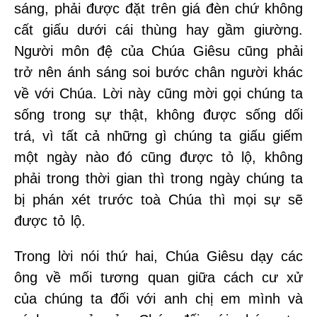
sáng, phải được đặt trên giá đèn chứ không
cất giấu dưới cái thùng hay gầm giường.
Người môn đệ của Chúa Giêsu cũng phải
trở nên ánh sáng soi bước chân người khác
về với Chúa. Lời này cũng mời gọi chúng ta
sống trong sự thật, không được sống dối
trá, vì tất cả những gì chúng ta giấu giếm
một ngày nào đó cũng được tỏ lộ, không
phải trong thời gian thì trong ngày chúng ta
bị phán xét trước toà Chúa thì mọi sự sẽ
được tỏ lộ.
Trong lời nói thứ hai, Chúa Giêsu dạy các
ông về mối tương quan giữa cách cư xử
của chúng ta đối với anh chị em mình và