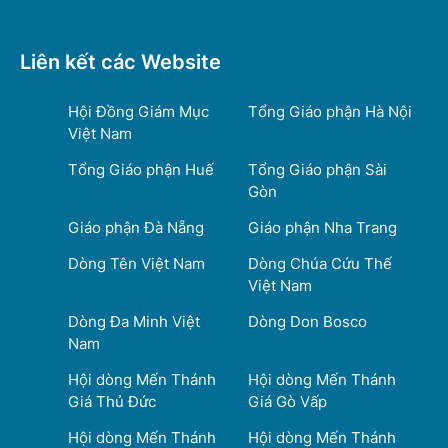
Liên kết các Website
Hội Đồng Giám Mục
Tổng Giáo phận Hà Nội
Việt Nam
Tổng Giáo phận Huế
Tổng Giáo phận Sài
Gòn
Giáo phận Đà Nẵng
Giáo phận Nha Trang
Dòng Tên Việt Nam
Dòng Chúa Cứu Thế
Việt Nam
Dòng Đa Minh Việt
Dòng Don Bosco
Nam
Hội dòng Mến Thánh
Hội dòng Mến Thánh
Giá Thủ Đức
Giá Gò Vấp
Hội dòng Mến Thánh
Hội dòng Mến Thánh