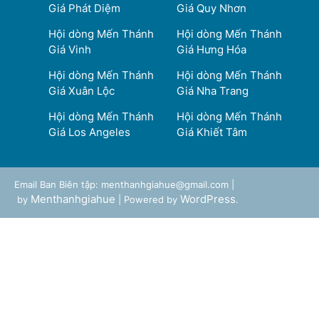
Giá Phát Diệm
Giá Quy Nhơn
Hội dòng Mến Thánh
Hội dòng Mến Thánh
Giá Vinh
Giá Hưng Hóa
Hội dòng Mến Thánh
Hội dòng Mến Thánh
Giá Xuân Lộc
Giá Nha Trang
Hội dòng Mến Thánh
Hội dòng Mến Thánh
Giá Los Angeles
Giá Khiết Tâm
Email Ban Biên tập: menthanhgiahue@gmail.com |
Menthanhgiahue
WordPress
by
| Powered by
.