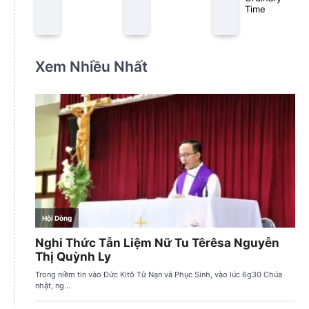
Time
Xem Nhiều Nhất