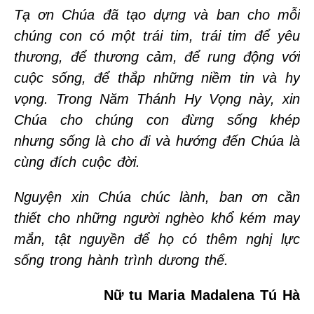
Tạ ơn Chúa đã tạo dựng và ban cho mỗi
chúng con có một trái tim, trái tim để yêu
thương, để thương cảm, để rung động với
cuộc sống, để thắp những niềm tin và hy
vọng. Trong Năm Thánh Hy Vọng này, xin
Chúa cho chúng con đừng sống khép
nhưng sống là cho đi và hướng đến Chúa là
cùng đích cuộc đời.
Nguyện xin Chúa chúc lành, ban ơn cần
thiết cho những người nghèo khổ kém may
mắn, tật nguyền để họ có thêm nghị lực
sống trong hành trình dương thế.
Nữ tu Maria Madalena Tú Hà