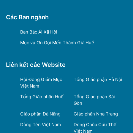
Các Ban ngành
Ban Bác Ái Xã Hội
Mục vụ Ơn Gọi Mến Thánh Giá Huế
Liên kết các Website
Hội Đồng Giám Mục
Tổng Giáo phận Hà Nội
Việt Nam
Tổng Giáo phận Huế
Tổng Giáo phận Sài
Gòn
Giáo phận Đà Nẵng
Giáo phận Nha Trang
Dòng Tên Việt Nam
Dòng Chúa Cứu Thế
Việt Nam