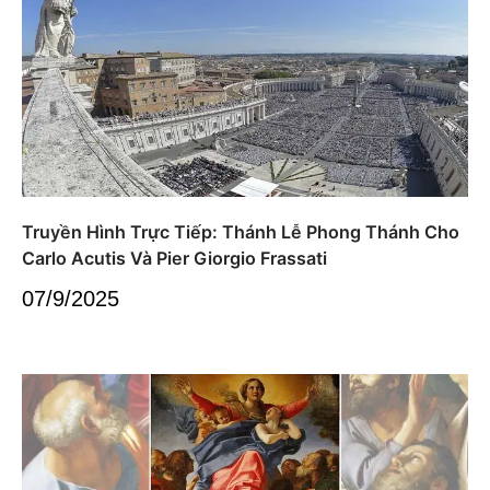
Truyền Hình Trực Tiếp: Thánh Lễ Phong Thánh Cho
Carlo Acutis Và Pier Giorgio Frassati
07/9/2025