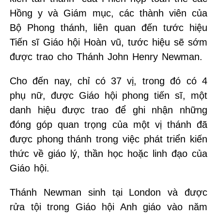
Hồng y và Giám mục, các thành viên của
Bộ Phong thánh, liên quan đến tước hiệu
Tiến sĩ Giáo hội Hoàn vũ, tước hiệu sẽ sớm
được trao cho Thánh John Henry Newman.
Cho đến nay, chỉ có 37 vị, trong đó có 4
phụ nữ, được Giáo hội phong tiến sĩ, một
danh hiệu được trao để ghi nhận những
đóng góp quan trọng của một vị thánh đã
được phong thánh trong việc phát triển kiến
thức về giáo lý, thần học hoặc linh đạo của
Giáo hội.
Thánh Newman sinh tại London và được
rửa tội trong Giáo hội Anh giáo vào năm