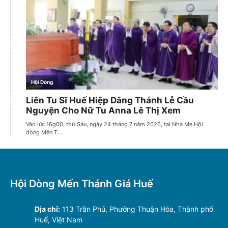
Hội Dòng Mến Thánh Giá Huế
Địa chỉ:
113 Trần Phú, Phường Thuận Hóa, Thành phố
Huế, Việt Nam