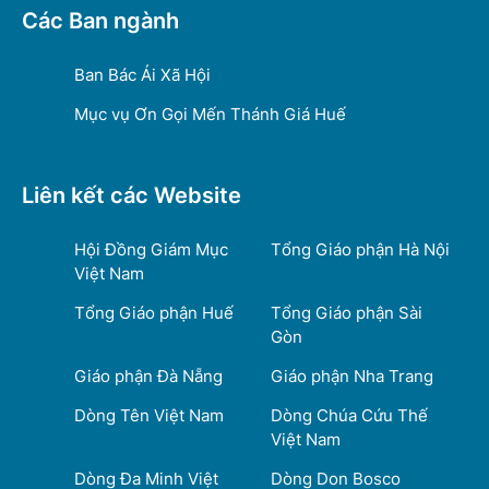
Các Ban ngành
Ban Bác Ái Xã Hội
Mục vụ Ơn Gọi Mến Thánh Giá Huế
Liên kết các Website
Hội Đồng Giám Mục
Tổng Giáo phận Hà Nội
Việt Nam
Tổng Giáo phận Huế
Tổng Giáo phận Sài
Gòn
Giáo phận Đà Nẵng
Giáo phận Nha Trang
Dòng Tên Việt Nam
Dòng Chúa Cứu Thế
Việt Nam
Dòng Đa Minh Việt
Dòng Don Bosco