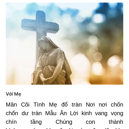
Với Mẹ
Mân Côi Tình Mẹ đổ tràn Nơi nơi chốn
chốn dư tràn Mẫu Ân Lời kinh vang vọng
chín tầng Chúng con thành