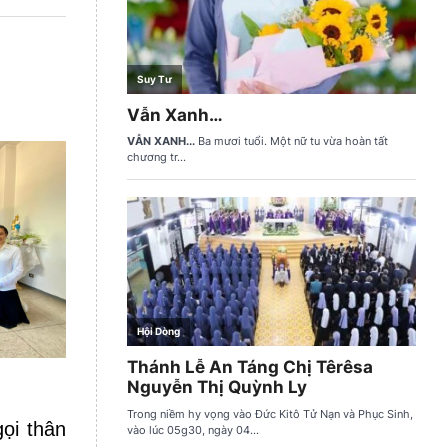
gọi thân