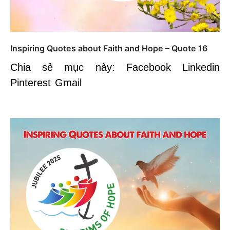
Inspiring Quotes about Faith and Hope – Quote 16
Chia sẻ mục này: Facebook Linkedin
Pinterest Gmail