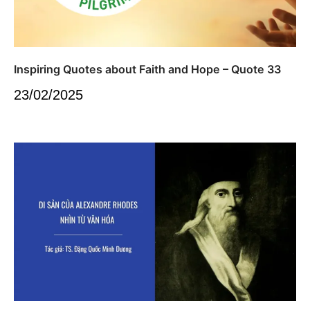
Inspiring Quotes about Faith and Hope – Quote 33
23/02/2025