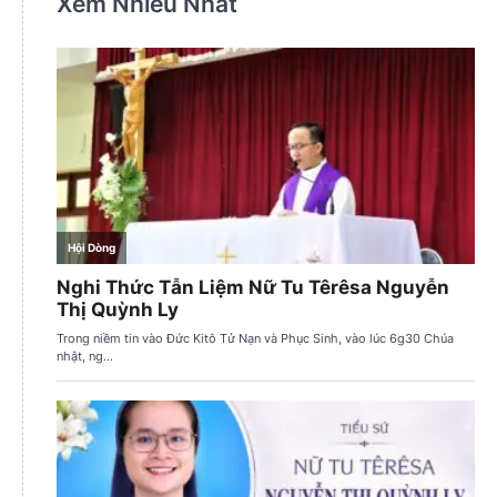
Xem Nhiều Nhất