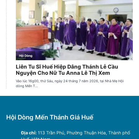
Hội Dòng Mến Thánh Giá Huế
Địa chỉ:
113 Trần Phú, Phường Thuận Hóa, Thành phố